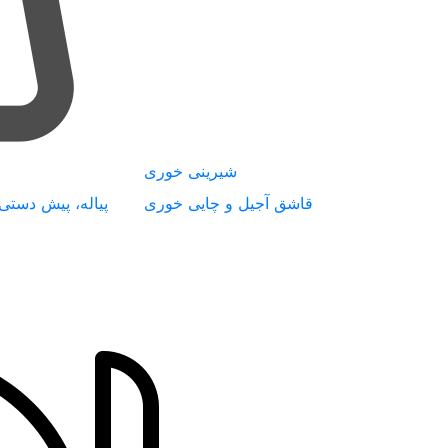
شیرینی خوری
قاشق آجیل و چایی خوری
پیاله، پیش دستی