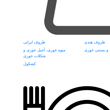
ظروف هندی
ظروف ایرانی
 و بستنی خوری
میوه خوری، آجیل خوری و
شکلات خوری
کشکول