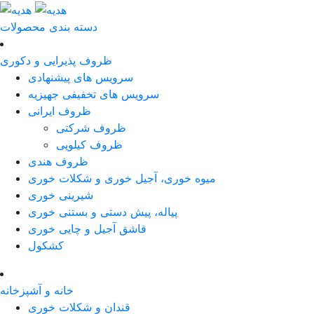
دسته بندی محصولات
ظروف پذیرایی و دکوری
سرویس های پیشنهادی
سرویس های تخفیفی جهیزیه
ظروف ایرانی
ظروف شرکتی
ظروف کیلویی
ظروف هندی
میوه خوری، آجیل خوری و شکلات خوری
شیرینی خوری
پیاله، پیش دستی و بستنی خوری
قاشق آجیل و چایی خوری
کشکول
خانه و آشپزخانه
قندان و شکلات خوری