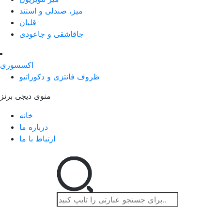
میز، صندلی و استند
قلیان
جاقاشقی و جاعودی
اکسسوری
ظروف فانتزی و دکوراتیو
منوی دیجی برنز
خانه
درباره ما
ارتباط با ما