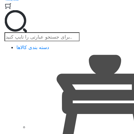
دسته بندی کالاها