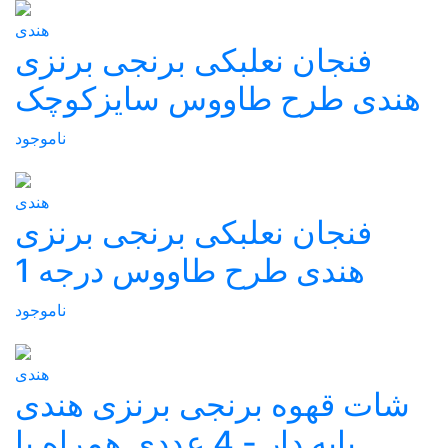
هندی
فنجان نعلبکی برنجی برنزی
هندی طرح طاووس سایزکوچک
ناموجود
هندی
فنجان نعلبکی برنجی برنزی
هندی طرح طاووس درجه 1
ناموجود
هندی
شات قهوه برنجی برنزی هندی
پایه دار - 4 عددی همراه با