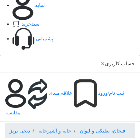
نمایه
سبدخرید
پشتیبانی
×
حساب کاربری
ثبت نام/ورود
علاقه مندی
مقایسه
فنجان، نعلبکی و لیوان
خانه و آشپزخانه
دیجی برنز