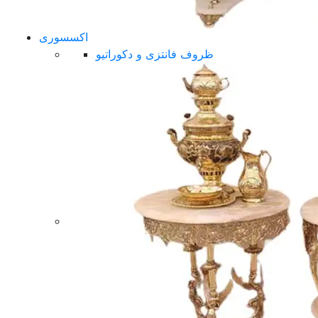
اکسسوری
ظروف فانتزی و دکوراتیو