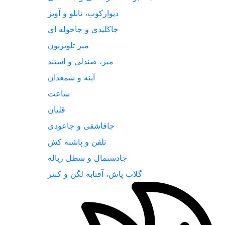
دیوارکوب، تابلو و آویز
جاکلیدی و جاحوله ای
میز تلویزیون
میز، صندلی و استند
آینه و شمعدان
ساعت
قلیان
جاقاشقی و جاعودی
تلفن و پاشنه کش
جادستمال و سطل زباله
گلاب پاش، آفتابه لگن و کنتر