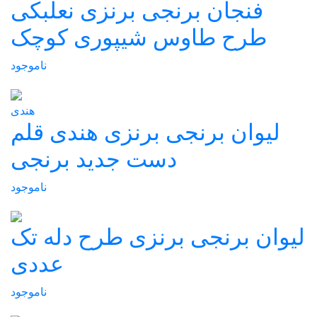
فنجان برنجی برنزی نعلبکی
طرح طاوس شیپوری کوچک
ناموجود
هندی
لیوان برنجی برنزی هندی قلم
دست جدید برنجی
ناموجود
لیوان برنجی برنزی طرح دله تک
عددی
ناموجود