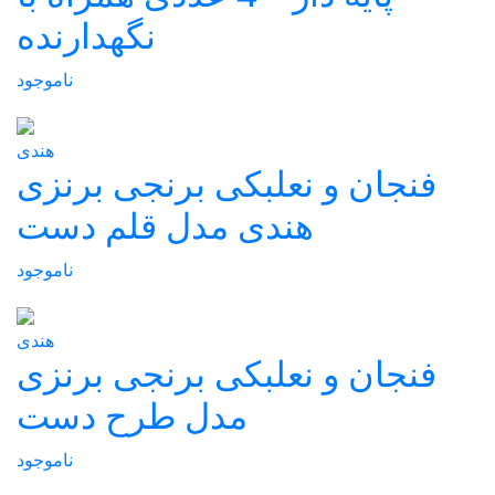
نگهدارنده
ناموجود
هندی
فنجان و نعلبکی برنجی برنزی
هندی مدل قلم دست
ناموجود
هندی
فنجان و نعلبکی برنجی برنزی
مدل طرح دست
ناموجود