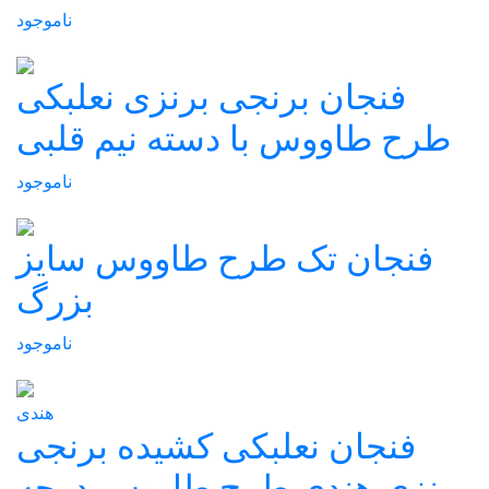
ناموجود
فنجان برنجی برنزی نعلبکی
طرح طاووس با دسته نیم قلبی
ناموجود
فنجان تک طرح طاووس سایز
بزرگ
ناموجود
هندی
فنجان نعلبکی کشیده برنجی
برنزی هندی طرح طاووس درجه