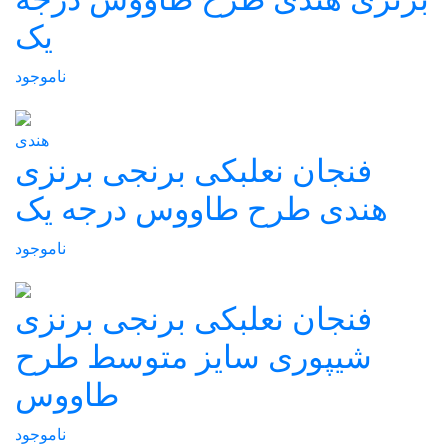
یک
ناموجود
هندی
فنجان نعلبکی برنجی برنزی
هندی طرح طاووس درجه یک
ناموجود
فنجان نعلبکی برنجی برنزی
شیپوری سایز متوسط طرح
طاووس
ناموجود