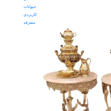
حیوانات
کاربردی
متفرقه