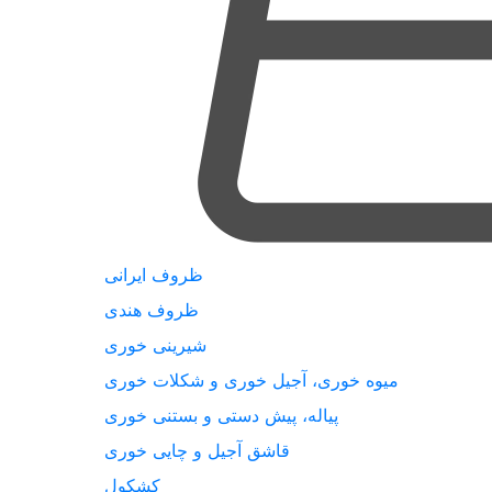
ظروف ایرانی
ظروف هندی
شیرینی خوری
میوه خوری، آجیل خوری و شکلات خوری
پیاله، پیش دستی و بستنی خوری
قاشق آجیل و چایی خوری
کشکول