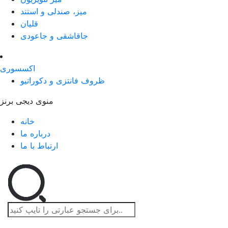
میز، صندلی و استند
قلیان
جاقاشقی و جاعودی
اکسسوری
ظروف فانتزی و دکوراتیو
منوی دیجی برنز
خانه
درباره ما
ارتباط با ما