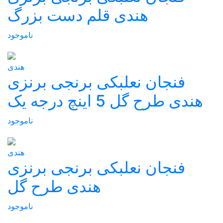
هندی قلم دست بزرگ
ناموجود
هندی
فنجان نعلبکی برنجی برنزی
هندی طرح گل 5 اینچ درجه یک
ناموجود
هندی
فنجان نعلبکی برنجی برنزی
هندی طرح گل
ناموجود