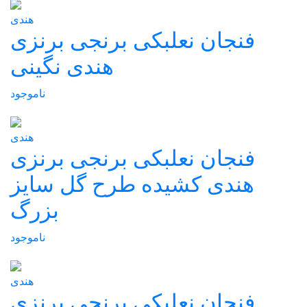
هندی
فنجان نعلبکی برنجی برنزی
هندی نگینی
ناموجود
هندی
فنجان نعلبکی برنجی برنزی
هندی کشیده طرح گل سایز
بزرگ
ناموجود
هندی
فنجان نعلبکی برنجی برنزی