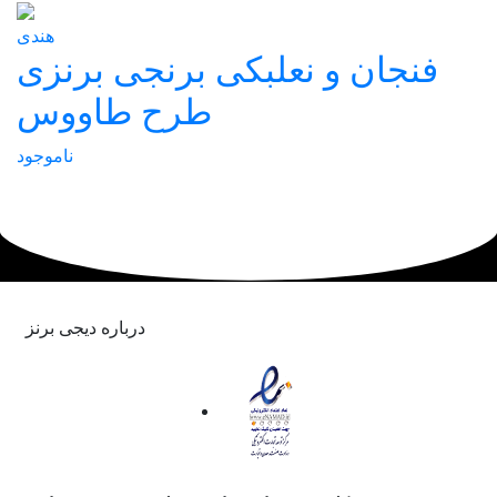
هندی
فنجان و نعلبکی برنجی برنزی
طرح طاووس
ناموجود
درباره دیجی برنز