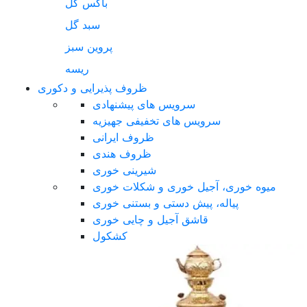
باکس گل
سبد گل
پروین سبز
ریسه
ظروف پذیرایی و دکوری
سرویس های پیشنهادی
سرویس های تخفیفی جهیزیه
ظروف ایرانی
ظروف هندی
شیرینی خوری
میوه خوری، آجیل خوری و شکلات خوری
پیاله، پیش دستی و بستنی خوری
قاشق آجیل و چایی خوری
کشکول