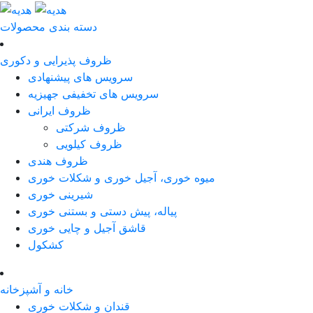
دسته بندی محصولات
ظروف پذیرایی و دکوری
سرویس های پیشنهادی
سرویس های تخفیفی جهیزیه
ظروف ایرانی
ظروف شرکتی
ظروف کیلویی
ظروف هندی
میوه خوری، آجیل خوری و شکلات خوری
شیرینی خوری
پیاله، پیش دستی و بستنی خوری
قاشق آجیل و چایی خوری
کشکول
خانه و آشپزخانه
قندان و شکلات خوری