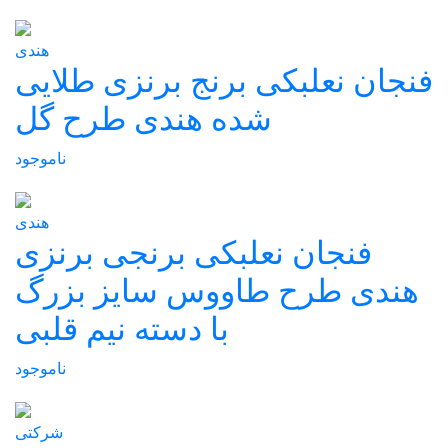
هندی
فنجان نعلبکی برنج برنزی طلایی
شده هندی طرح گل
ناموجود
هندی
فنجان نعلبکی برنجی برنزی
هندی طرح طاووس سایز بزرگ
با دسته نیم قلبی
ناموجود
شرکتی