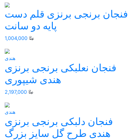
فنجان برنجی برنزی قلم دست
پایه دو سانت
1,004,000
هندی
فنجان نعلبکی برنجی برنزی
هندی شیپوری
2,197,000
هندی
فنجان دلبکی برنجی برنزی
هندی طرح گل سایز بزرگ