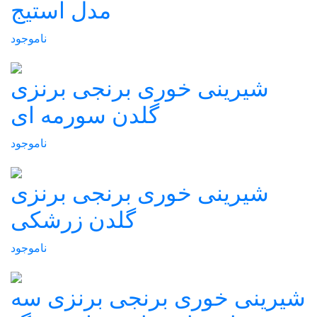
مدل استيج
ناموجود
شيرينی خوری برنجی برنزی
گلدن سورمه ای
ناموجود
شيرينی خوری برنجی برنزی
گلدن زرشکی
ناموجود
شيرينی خوری برنجی برنزی سه