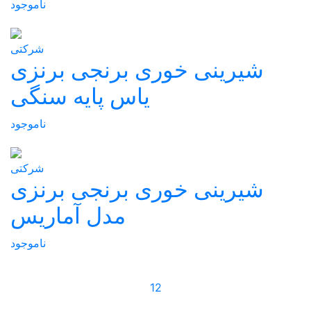
ناموجود
شرکتی
شیرینی خوری برنجی برنزی
یاس پایه سنگی
ناموجود
شرکتی
شیرینی خوری برنجی برنزی
مدل آماریس
ناموجود
1
2