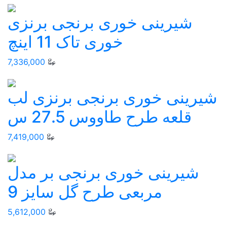
شيرينی خوری برنجی برنزی
خوری تاک 11 اینچ
7,336,000
شیرینی خوری برنجی برنزی لب
قلعه طرح طاووس 27.5 س
7,419,000
شیرینی خوری برنجی بر مدل
مربعی طرح گل سایز 9
5,612,000