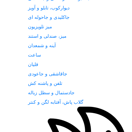
دیوارکوب، تابلو و آویز
جاکلیدی و جاحوله ای
میز تلویزیون
میز، صندلی و استند
آینه و شمعدان
ساعت
قلیان
جاقاشقی و جاعودی
تلفن و پاشنه کش
جادستمال و سطل زباله
گلاب پاش، آفتابه لگن و کنتر