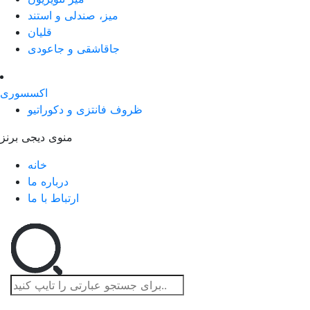
میز، صندلی و استند
قلیان
جاقاشقی و جاعودی
اکسسوری
ظروف فانتزی و دکوراتیو
منوی دیجی برنز
خانه
درباره ما
ارتباط با ما