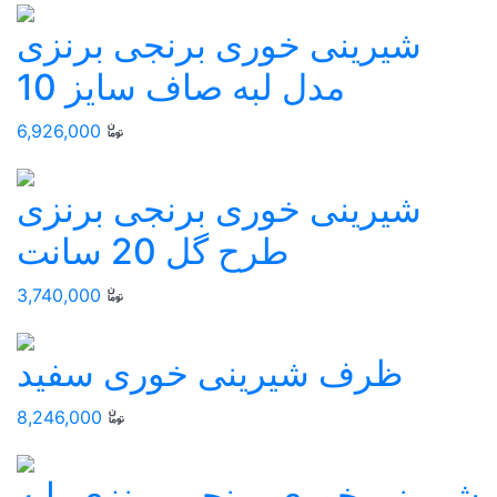
شیرینی خوری برنجی برنزی
مدل لبه صاف سایز 10
6,926,000
شیرینی خوری برنجی برنزی
طرح گل 20 سانت
3,740,000
ظرف شیرینی خوری سفید
8,246,000
شیرینی خوری برنجی برنزی پایه