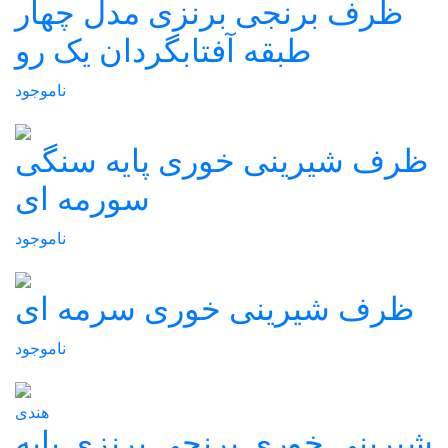
ظرف برنجی برنزی مدل چهار
طبقه آفتابگردان یک رو
ناموجود
ظرف شیرینی خوری پایه سنگی
سورمه ای
ناموجود
ظرف شیرینی خوری سرمه ای
ناموجود
هندی
شیرینی خوری برنجی برنزی پایه