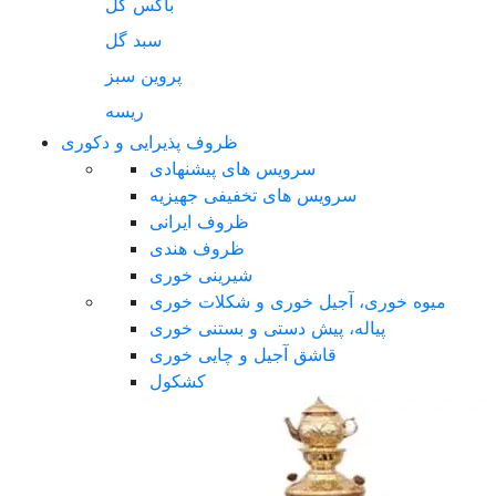
باکس گل
سبد گل
پروین سبز
ریسه
ظروف پذیرایی و دکوری
سرویس های پیشنهادی
سرویس های تخفیفی جهیزیه
ظروف ایرانی
ظروف هندی
شیرینی خوری
میوه خوری، آجیل خوری و شکلات خوری
پیاله، پیش دستی و بستنی خوری
قاشق آجیل و چایی خوری
کشکول