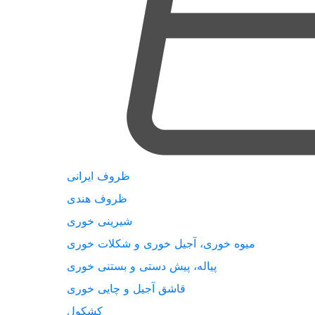
ظروف ایرانی
ظروف هندی
شیرینی خوری
میوه خوری، آجیل خوری و شکلات خوری
پیاله، پیش دستی و بستنی خوری
قاشق آجیل و چایی خوری
کشکول