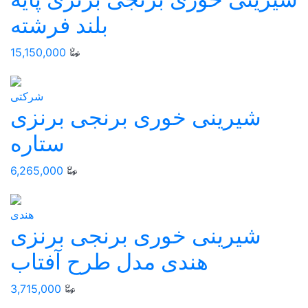
بلند فرشته
15,150,000
شرکتی
شیرینی خوری برنجی برنزی
ستاره
6,265,000
هندی
شیرینی خوری برنجی برنزی
هندی مدل طرح آفتاب
3,715,000