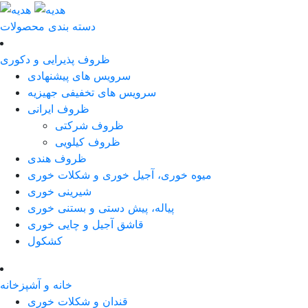
دسته بندی محصولات
ظروف پذیرایی و دکوری
سرویس های پیشنهادی
سرویس های تخفیفی جهیزیه
ظروف ایرانی
ظروف شرکتی
ظروف کیلویی
ظروف هندی
میوه خوری، آجیل خوری و شکلات خوری
شیرینی خوری
پیاله، پیش دستی و بستنی خوری
قاشق آجیل و چایی خوری
کشکول
خانه و آشپزخانه
قندان و شکلات خوری