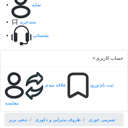
نمایه
سبدخرید
پشتیبانی
×
حساب کاربری
ثبت نام/ورود
علاقه مندی
مقایسه
شیرینی خوری
ظروف پذیرایی و دکوری
دیجی برنز