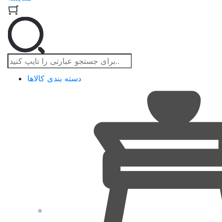
دسته بندی کالاها