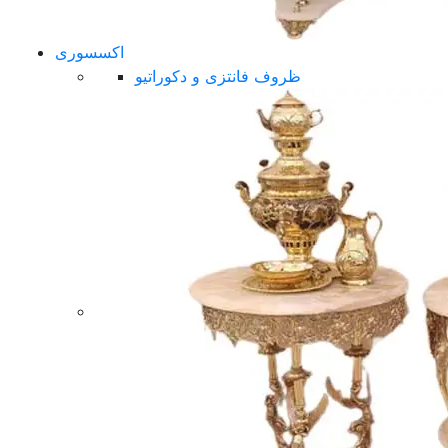
اکسسوری
ظروف فانتزی و دکوراتیو