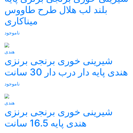
بلند لب هلال طرح طاووس
میناکاری
ناموجود
هندی
شیرینی خوری برنجی برنزی
هندی پایه دار درب دار 30 سانت
ناموجود
هندی
شیرینی خوری برنجی برنزی
هندی پایه 16.5 سانت