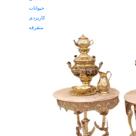
حیوانات
کاربردی
متفرقه