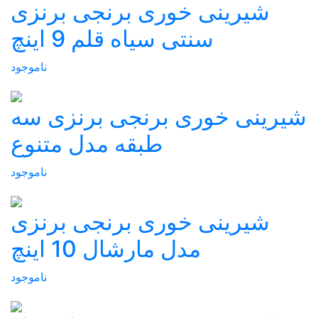
شیرینی خوری برنجی برنزی
سنتی سیاه قلم 9 اینچ
ناموجود
شیرینی خوری برنجی برنزی سه
طبقه مدل متنوع
ناموجود
شیرینی خوری برنجی برنزی
مدل مارشال 10 اینچ
ناموجود