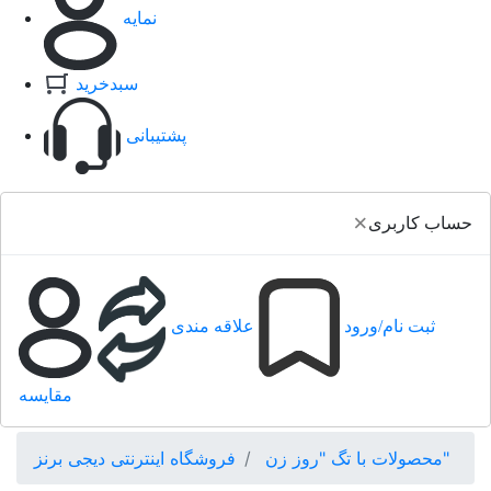
نمایه
سبدخرید
پشتیبانی
×
حساب کاربری
ثبت نام/ورود
علاقه مندی
مقایسه
محصولات با تگ "روز زن"
فروشگاه اینترنتی دیجی برنز