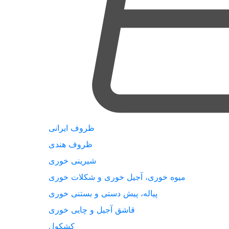
ظروف ایرانی
ظروف هندی
شیرینی خوری
میوه خوری، آجیل خوری و شکلات خوری
پیاله، پیش دستی و بستنی خوری
قاشق آجیل و چایی خوری
کشکول