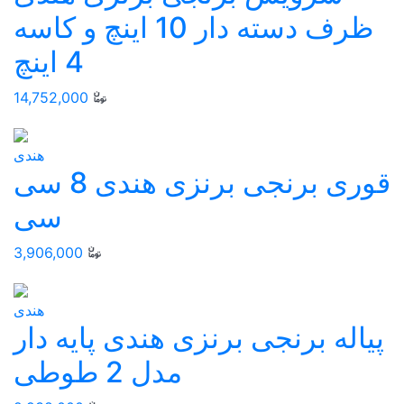
ظرف دسته دار 10 اینچ و کاسه
4 اینچ
14,752,000
هندی
قوری برنجی برنزی هندی 8 سی
سی
3,906,000
هندی
پیاله برنجی برنزی هندی پایه دار
مدل 2 طوطی