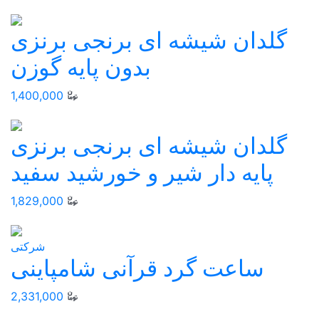
گلدان شیشه ای برنجی برنزی
بدون پایه گوزن
1,400,000
گلدان شیشه ای برنجی برنزی
پایه دار شیر و خورشید سفید
1,829,000
شرکتی
ساعت گرد قرآنی شامپاینی
2,331,000