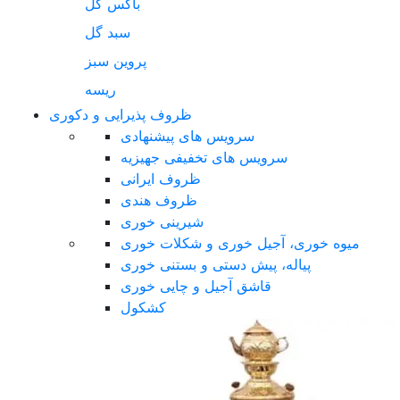
باکس گل
سبد گل
پروین سبز
ریسه
ظروف پذیرایی و دکوری
سرویس های پیشنهادی
سرویس های تخفیفی جهیزیه
ظروف ایرانی
ظروف هندی
شیرینی خوری
میوه خوری، آجیل خوری و شکلات خوری
پیاله، پیش دستی و بستنی خوری
قاشق آجیل و چایی خوری
کشکول