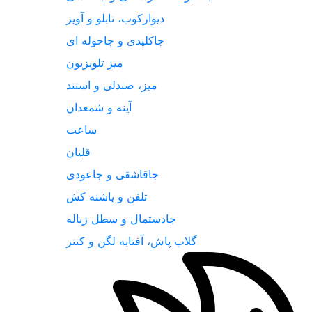
دیوارکوب، تابلو و آویز
جاکلیدی و جاحوله ای
میز تلویزیون
میز، صندلی و استند
آینه و شمعدان
ساعت
قلیان
جاقاشقی و جاعودی
تلفن و پاشنه کش
جادستمال و سطل زباله
گلاب پاش، آفتابه لگن و کنتر