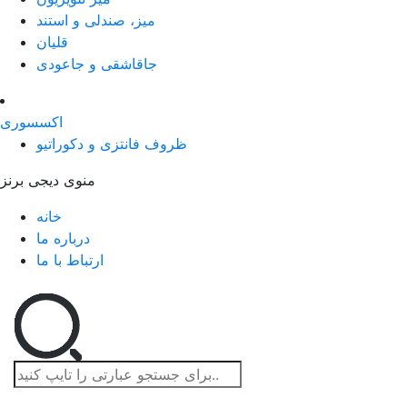
میز، صندلی و استند
قلیان
جاقاشقی و جاعودی
اکسسوری
ظروف فانتزی و دکوراتیو
منوی دیجی برنز
خانه
درباره ما
ارتباط با ما