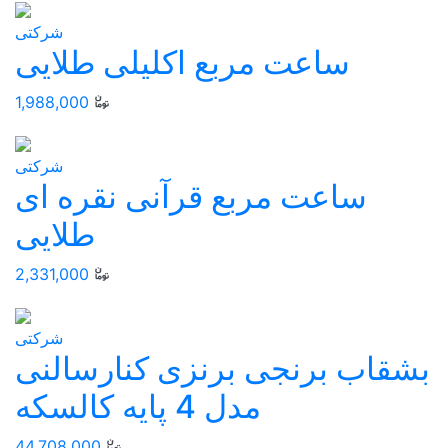
شرکتی
ساعت مربع اکلیلی طلایی
1,988,000
شرکتی
ساعت مربع قرآنی نقره ای
طلایی
2,331,000
شرکتی
بشقاب برنجی برنزی کنارسالنی
مدل 4 پایه کالسکه
44,708,000