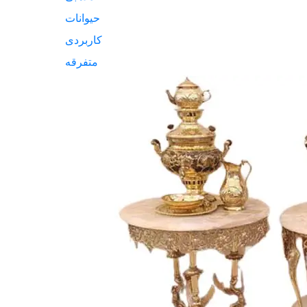
حیوانات
کاربردی
متفرقه