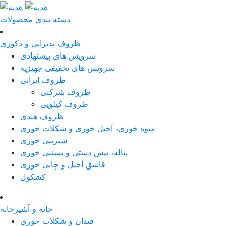
دسته بندی محصولات
ظروف پذیرایی و دکوری
سرویس های پیشنهادی
سرویس های تخفیفی جهیزیه
ظروف ایرانی
ظروف شرکتی
ظروف کیلویی
ظروف هندی
میوه خوری، آجیل خوری و شکلات خوری
شیرینی خوری
پیاله، پیش دستی و بستنی خوری
قاشق آجیل و چایی خوری
کشکول
خانه و آشپزخانه
قندان و شکلات خوری