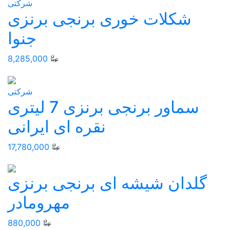
شرکتی
شکلات خوری برنجی برنزی
جنوا
8,285,000
شرکتی
سماور برنجی برنزی 7 لیتری
نقره ای ایرانی
17,780,000
گلدان شیشه ای برنجی برنزی
مهرومادر
880,000