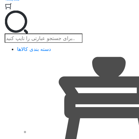
دسته بندی کالاها