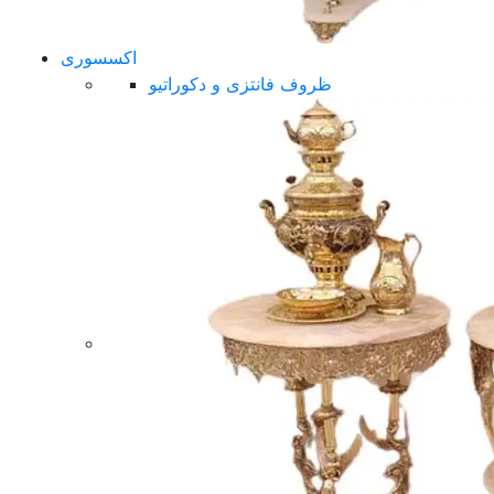
اکسسوری
ظروف فانتزی و دکوراتیو