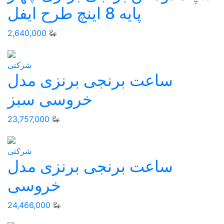
پایه 8 اینچ طرح ایفل
2,640,000
شرکتی
ساعت برنجی برنزی مدل
خروسی سبز
23,757,000
شرکتی
ساعت برنجی برنزی مدل
خروسی
24,466,000