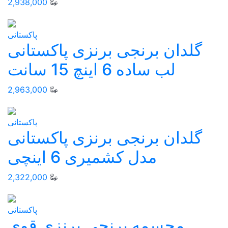
2,938,000
پاکستانی
گلدان برنجی برنزی پاکستانی
لب ساده 6 اینچ 15 سانت
2,963,000
پاکستانی
گلدان برنجی برنزی پاکستانی
مدل کشمیری 6 اینچی
2,322,000
پاکستانی
مجسمه برنجی برنزی قوی