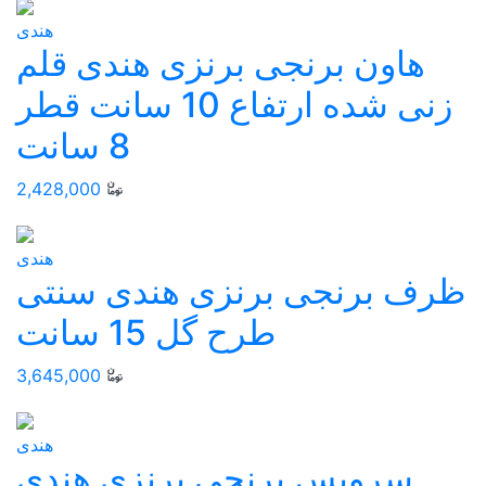
هندی
هاون برنجی برنزی هندی قلم
زنی شده ارتفاع 10 سانت قطر
8 سانت
2,428,000
هندی
ظرف برنجی برنزی هندی سنتی
طرح گل 15 سانت
3,645,000
هندی
سرویس برنجی برنزی هندی