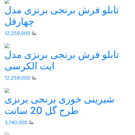
تابلو فرش برنجی برنزی مدل
چهارقل
12,258,000
تابلو فرش برنجی برنزی مدل
ایت الکرسی
12,258,000
شیرینی خوری برنجی برنزی
طرح گل 20 سانت
3,740,000