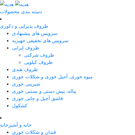
دسته بندی محصولات
ظروف پذیرایی و دکوری
سرویس های پیشنهادی
سرویس های تخفیفی جهیزیه
ظروف ایرانی
ظروف شرکتی
ظروف کیلویی
ظروف هندی
میوه خوری، آجیل خوری و شکلات خوری
شیرینی خوری
پیاله، پیش دستی و بستنی خوری
قاشق آجیل و چایی خوری
کشکول
خانه و آشپزخانه
قندان و شکلات خوری