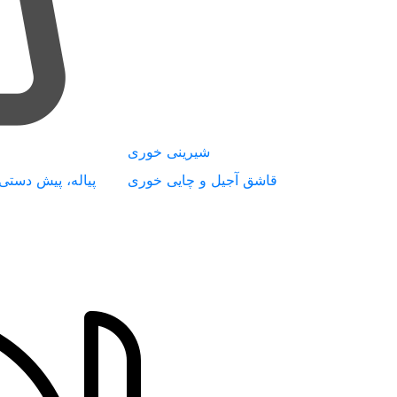
شیرینی خوری
قاشق آجیل و چایی خوری
پیاله، پیش دستی