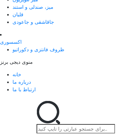
میز، صندلی و استند
قلیان
جاقاشقی و جاعودی
اکسسوری
ظروف فانتزی و دکوراتیو
منوی دیجی برنز
خانه
درباره ما
ارتباط با ما