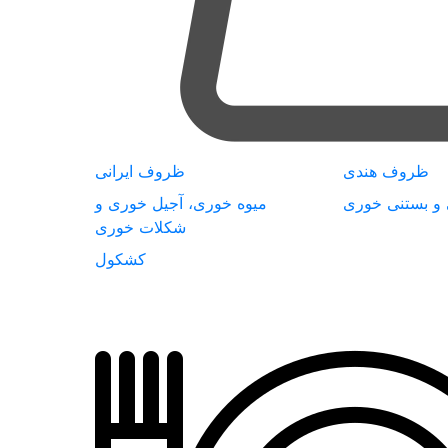
ظروف هندی
ظروف ایرانی
 و بستنی خوری
میوه خوری، آجیل خوری و
شکلات خوری
کشکول