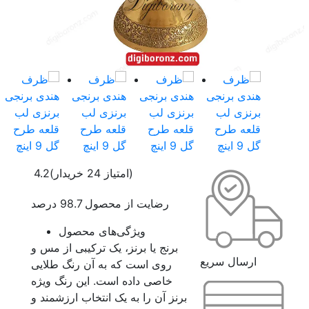
(امتیاز 24 خریدار)
4.2
رضایت از محصول 98.7 درصد
ویژگی‌های محصول
برنج یا برنز، یک ترکیبی از مس و
ارسال سریع
روی است که به آن رنگ طلایی
خاصی داده است. این رنگ ویژه
برنز آن را به یک انتخاب ارزشمند و