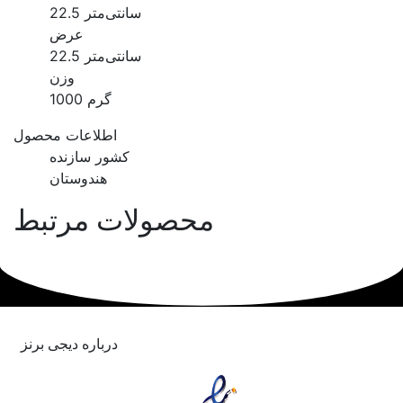
22.5 سانتی‌متر
عرض
22.5 سانتی‌متر
وزن
1000 گرم
اطلاعات محصول
کشور سازنده
هندوستان
محصولات مرتبط
درباره دیجی برنز