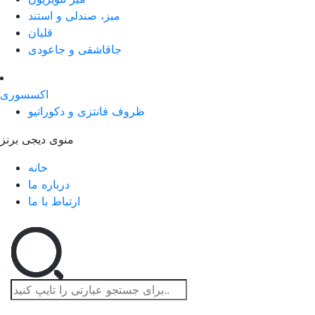
میز، صندلی و استند
قلیان
جاقاشقی و جاعودی
اکسسوری
ظروف فانتزی و دکوراتیو
منوی دیجی برنز
خانه
درباره ما
ارتباط با ما