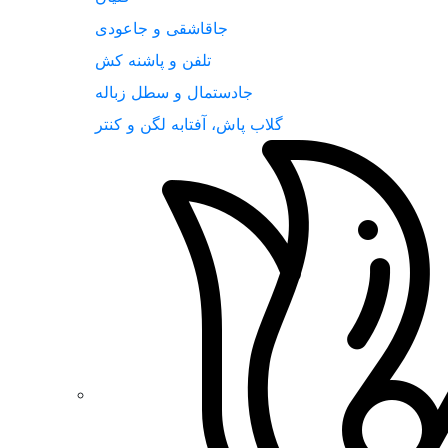
جاقاشقی و جاعودی
تلفن و پاشنه کش
جادستمال و سطل زباله
گلاب پاش، آفتابه لگن و کنتر