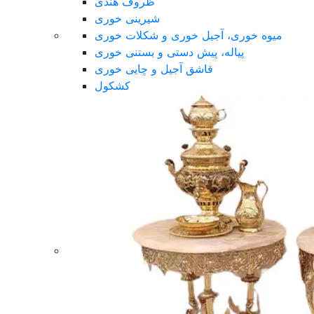
ظروف هندی
شیرینی خوری
میوه خوری، آجیل خوری و شکلات خوری
پیاله، پیش دستی و بستنی خوری
قاشق آجیل و چایی خوری
کشکول