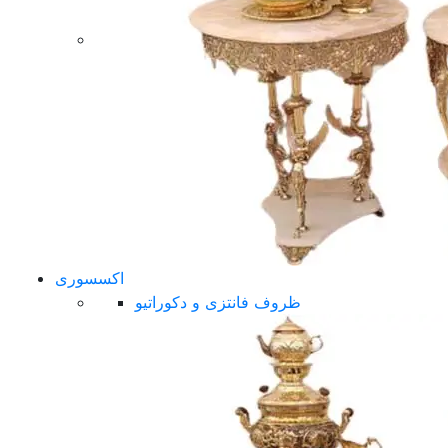
اکسسوری
ظروف فانتزی و دکوراتیو