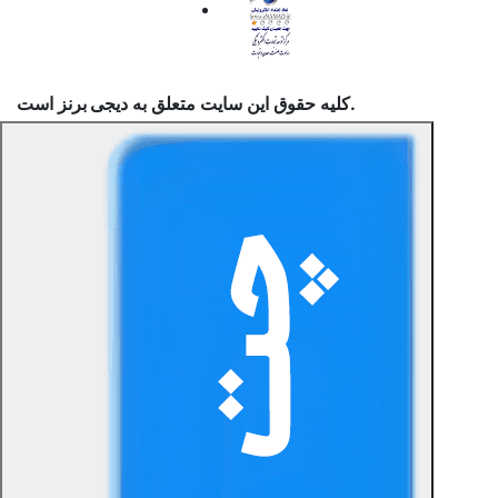
است.
کلیه حقوق این سایت متعلق به
دیجی برنز