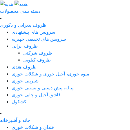
دسته بندی محصولات
ظروف پذیرایی و دکوری
سرویس های پیشنهادی
سرویس های تخفیفی جهیزیه
ظروف ایرانی
ظروف شرکتی
ظروف کیلویی
ظروف هندی
میوه خوری، آجیل خوری و شکلات خوری
شیرینی خوری
پیاله، پیش دستی و بستنی خوری
قاشق آجیل و چایی خوری
کشکول
خانه و آشپزخانه
قندان و شکلات خوری