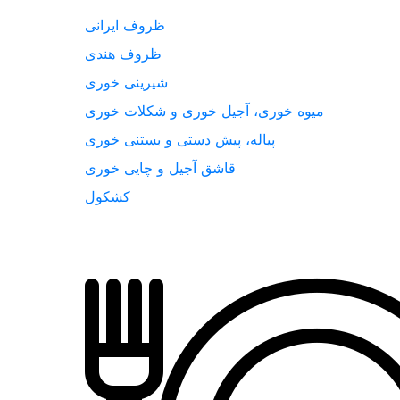
ظروف ایرانی
ظروف هندی
شیرینی خوری
میوه خوری، آجیل خوری و شکلات خوری
پیاله، پیش دستی و بستنی خوری
قاشق آجیل و چایی خوری
کشکول