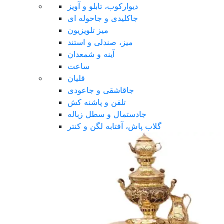
دیوارکوب، تابلو و آویز
جاکلیدی و جاحوله ای
میز تلویزیون
میز، صندلی و استند
آینه و شمعدان
ساعت
قلیان
جاقاشقی و جاعودی
تلفن و پاشنه کش
جادستمال و سطل زباله
گلاب پاش، آفتابه لگن و کنتر