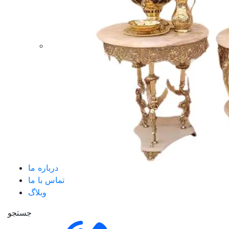
درباره ما
تماس با ما
وبلاگ
جستجو