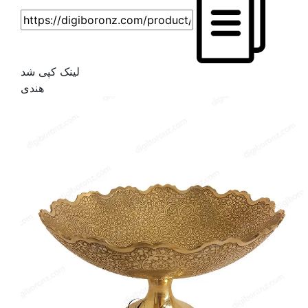
لینک کپی شد
هندی