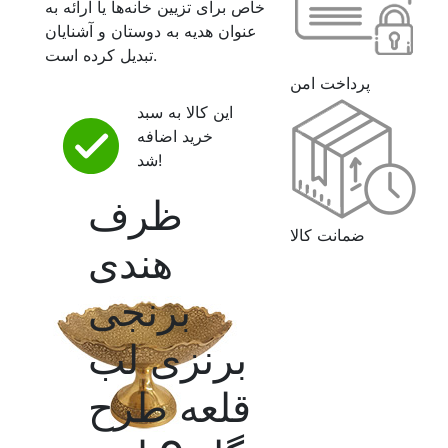
خاص برای تزیین خانه‌ها یا ارائه به
عنوان هدیه به دوستان و آشنایان
تبدیل کرده است.
پرداخت امن
این کالا به سبد
خرید اضافه
شد!
ظرف
ضمانت کالا
هندی
برنجی
برنزی لب
قلعه طرح