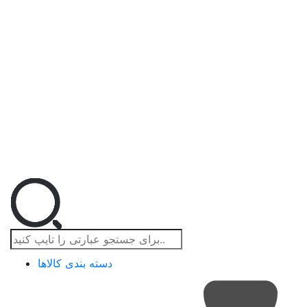
دسته بندی کالاها