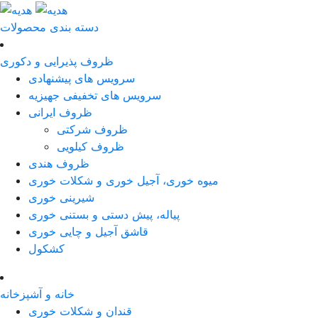
دسته بندی محصولات
ظروف پذیرایی و دکوری
سرویس های پیشنهادی
سرویس های تخفیفی جهیزیه
ظروف ایرانی
ظروف شرکتی
ظروف کیلویی
ظروف هندی
میوه خوری، آجیل خوری و شکلات خوری
شیرینی خوری
پیاله، پیش دستی و بستنی خوری
قاشق آجیل و چایی خوری
کشکول
خانه و آشپزخانه
قندان و شکلات خوری