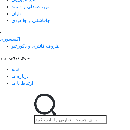
میز، صندلی و استند
قلیان
جاقاشقی و جاعودی
اکسسوری
ظروف فانتزی و دکوراتیو
منوی دیجی برنز
خانه
درباره ما
ارتباط با ما