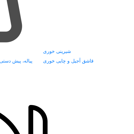
شیرینی خوری
قاشق آجیل و چایی خوری
پیاله، پیش دستی