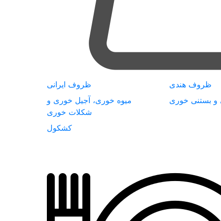
ظروف هندی
ظروف ایرانی
 و بستنی خوری
میوه خوری، آجیل خوری و
شکلات خوری
کشکول