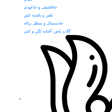
جاقاشقی و جاعودی
تلفن و پاشنه کش
جادستمال و سطل زباله
گلاب پاش، آفتابه لگن و کنتر