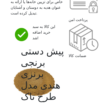
خاص برای تزیین خانه‌ها یا ارائه به
عنوان هدیه به دوستان و آشنایان
تبدیل کرده است.
پرداخت امن
این کالا به سبد
خرید اضافه
شد!
پیش دستی
ضمانت کالا
برنجی
برنزی
هندی مدل
طرح تاک