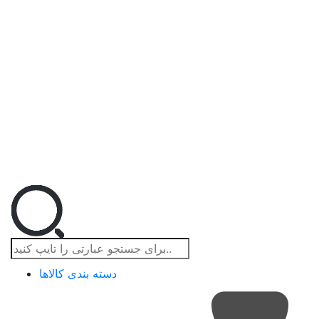
دسته بندی کالاها