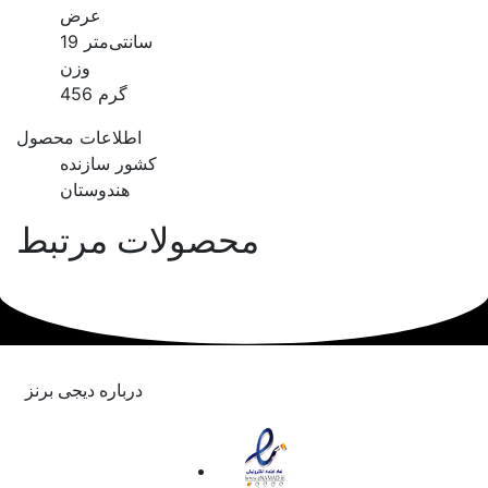
عرض
19 سانتی‌متر
وزن
456 گرم
اطلاعات محصول
کشور سازنده
هندوستان
محصولات مرتبط
درباره دیجی برنز