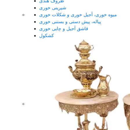
ظروف هندی
شیرینی خوری
میوه خوری، آجیل خوری و شکلات خوری
پیاله، پیش دستی و بستنی خوری
قاشق آجیل و چایی خوری
کشکول