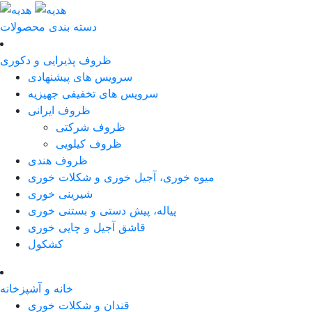
دسته بندی محصولات
ظروف پذیرایی و دکوری
سرویس های پیشنهادی
سرویس های تخفیفی جهیزیه
ظروف ایرانی
ظروف شرکتی
ظروف کیلویی
ظروف هندی
میوه خوری، آجیل خوری و شکلات خوری
شیرینی خوری
پیاله، پیش دستی و بستنی خوری
قاشق آجیل و چایی خوری
کشکول
خانه و آشپزخانه
قندان و شکلات خوری