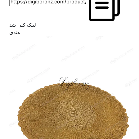
لینک کپی شد
هندی