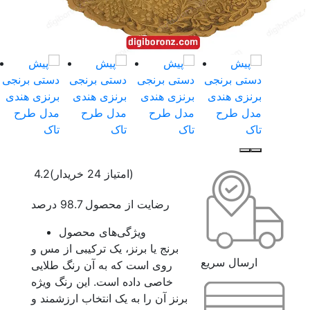
(امتیاز 24 خریدار)
4.2
رضایت از محصول 98.7 درصد
ویژگی‌های محصول
برنج یا برنز، یک ترکیبی از مس و
ارسال سریع
روی است که به آن رنگ طلایی
خاصی داده است. این رنگ ویژه
برنز آن را به یک انتخاب ارزشمند و