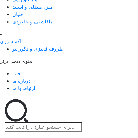
میز، صندلی و استند
قلیان
جاقاشقی و جاعودی
اکسسوری
ظروف فانتزی و دکوراتیو
منوی دیجی برنز
خانه
درباره ما
ارتباط با ما