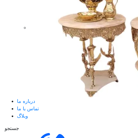
درباره ما
تماس با ما
وبلاگ
جستجو