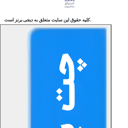
است.
کلیه حقوق این سایت متعلق به
دیجی برنز