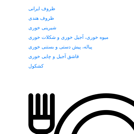
ظروف ایرانی
ظروف هندی
شیرینی خوری
میوه خوری، آجیل خوری و شکلات خوری
پیاله، پیش دستی و بستنی خوری
قاشق آجیل و چایی خوری
کشکول