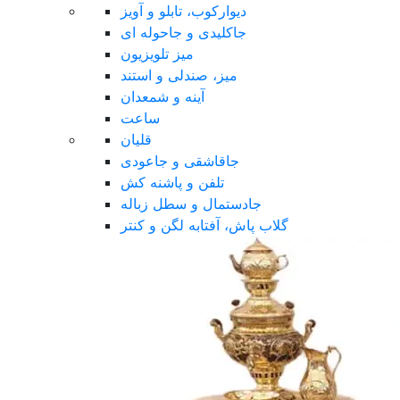
دیوارکوب، تابلو و آویز
جاکلیدی و جاحوله ای
میز تلویزیون
میز، صندلی و استند
آینه و شمعدان
ساعت
قلیان
جاقاشقی و جاعودی
تلفن و پاشنه کش
جادستمال و سطل زباله
گلاب پاش، آفتابه لگن و کنتر