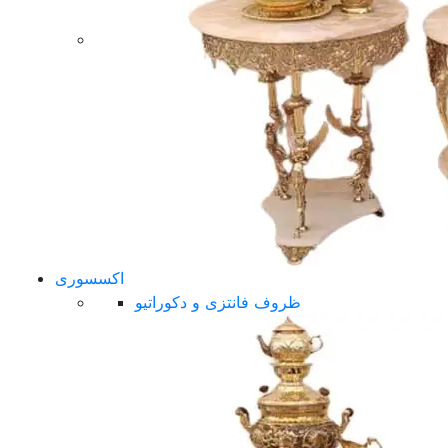
اکسسوری
ظروف فانتزی و دکوراتیو