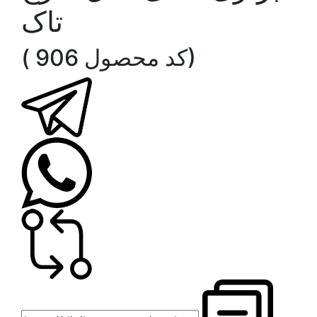
تاک
( کد محصول 906)