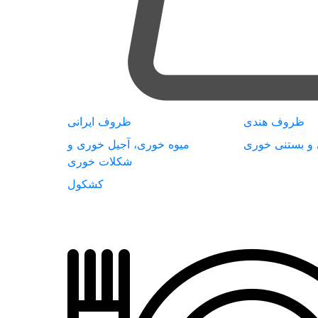
ظروف هندی
ظروف ایرانی
 و بستنی خوری
میوه خوری، آجیل خوری و
شکلات خوری
کشکول