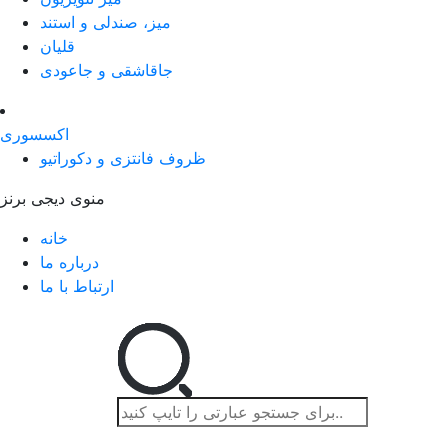
میز، صندلی و استند
قلیان
جاقاشقی و جاعودی
اکسسوری
ظروف فانتزی و دکوراتیو
منوی دیجی برنز
خانه
درباره ما
ارتباط با ما