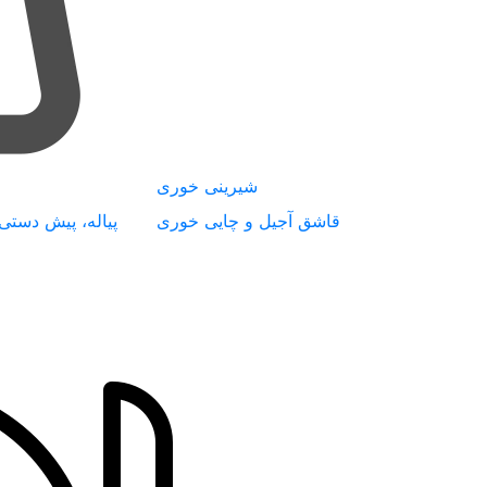
شیرینی خوری
قاشق آجیل و چایی خوری
پیاله، پیش دستی