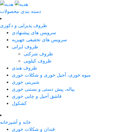
دسته بندی محصولات
ظروف پذیرایی و دکوری
سرویس های پیشنهادی
سرویس های تخفیفی جهیزیه
ظروف ایرانی
ظروف شرکتی
ظروف کیلویی
ظروف هندی
میوه خوری، آجیل خوری و شکلات خوری
شیرینی خوری
پیاله، پیش دستی و بستنی خوری
قاشق آجیل و چایی خوری
کشکول
خانه و آشپزخانه
قندان و شکلات خوری