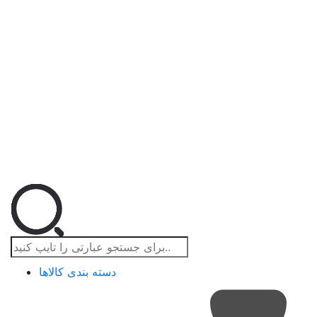
دسته بندی کالاها