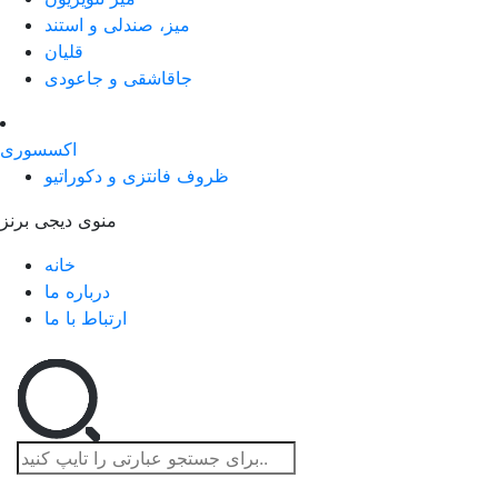
میز، صندلی و استند
قلیان
جاقاشقی و جاعودی
اکسسوری
ظروف فانتزی و دکوراتیو
منوی دیجی برنز
خانه
درباره ما
ارتباط با ما