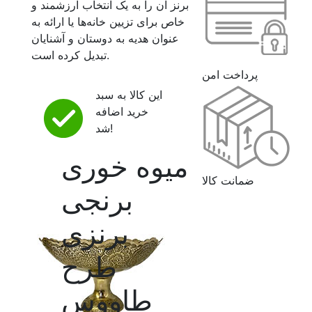
برنز آن را به یک انتخاب ارزشمند و
خاص برای تزیین خانه‌ها یا ارائه به
عنوان هدیه به دوستان و آشنایان
تبدیل کرده است.
پرداخت امن
این کالا به سبد
خرید اضافه
شد!
میوه خوری
ضمانت کالا
برنجی
برنزی
طرح
طاووس