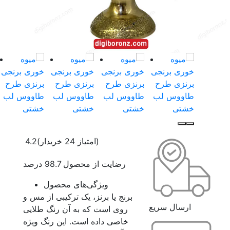
(امتیاز 24 خریدار)
4.2
رضایت از محصول 98.7 درصد
ویژگی‌های محصول
برنج یا برنز، یک ترکیبی از مس و
ارسال سریع
روی است که به آن رنگ طلایی
خاصی داده است. این رنگ ویژه