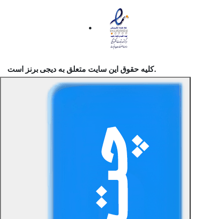
است.
کلیه حقوق این سایت متعلق به
دیجی برنز