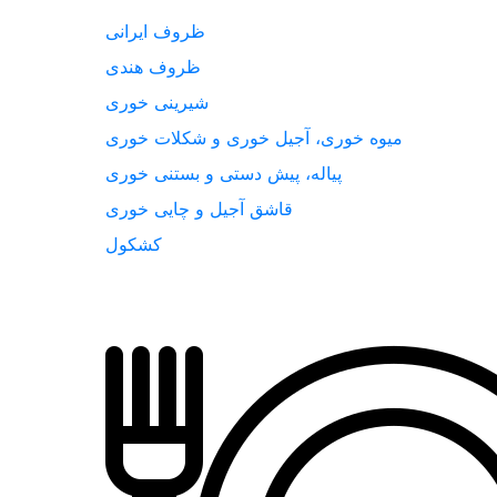
ظروف ایرانی
ظروف هندی
شیرینی خوری
میوه خوری، آجیل خوری و شکلات خوری
پیاله، پیش دستی و بستنی خوری
قاشق آجیل و چایی خوری
کشکول