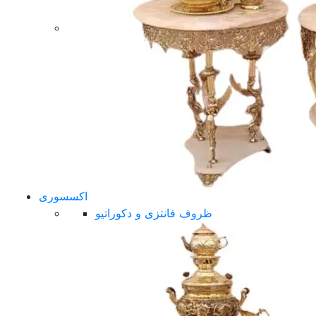
اکسسوری
ظروف فانتزی و دکوراتیو