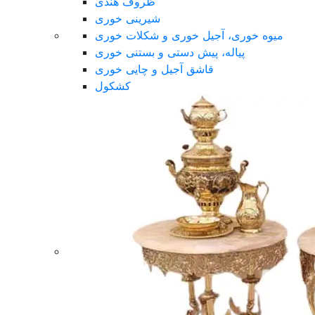
ظروف هندی
شیرینی خوری
میوه خوری، آجیل خوری و شکلات خوری
پیاله، پیش دستی و بستنی خوری
قاشق آجیل و چایی خوری
کشکول