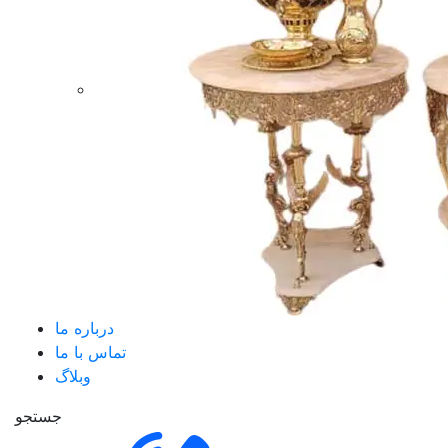
درباره ما
تماس با ما
وبلاگ
جستجو