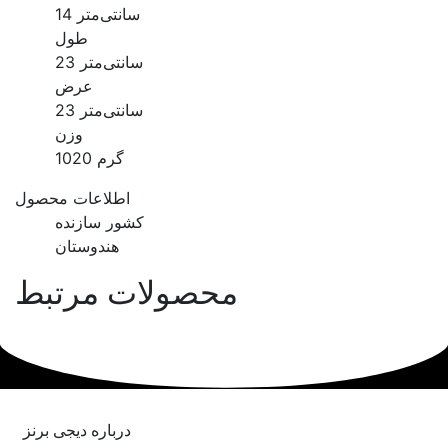
14 سانتی‌متر
طول
23 سانتی‌متر
عرض
23 سانتی‌متر
وزن
1020 گرم
اطلاعات محصول
کشور سازنده
هندوستان
محصولات مرتبط
درباره دیجی برنز