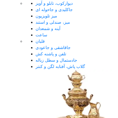
دیوارکوب، تابلو و آویز
جاکلیدی و جاحوله ای
میز تلویزیون
میز، صندلی و استند
آینه و شمعدان
ساعت
قلیان
جاقاشقی و جاعودی
تلفن و پاشنه کش
جادستمال و سطل زباله
گلاب پاش، آفتابه لگن و کنتر