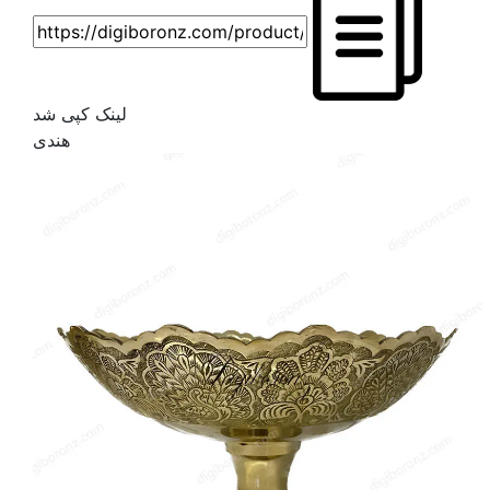
لینک کپی شد
هندی