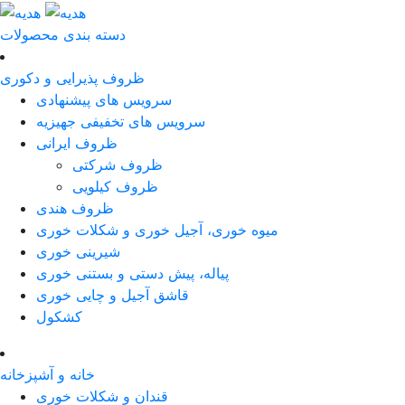
دسته بندی محصولات
ظروف پذیرایی و دکوری
سرویس های پیشنهادی
سرویس های تخفیفی جهیزیه
ظروف ایرانی
ظروف شرکتی
ظروف کیلویی
ظروف هندی
میوه خوری، آجیل خوری و شکلات خوری
شیرینی خوری
پیاله، پیش دستی و بستنی خوری
قاشق آجیل و چایی خوری
کشکول
خانه و آشپزخانه
قندان و شکلات خوری