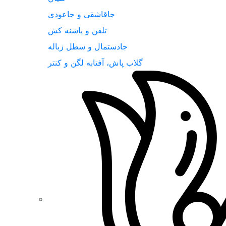
جاقاشقی و جاعودی
تلفن و پاشنه کش
جادستمال و سطل زباله
گلاب پاش، آفتابه لگن و کنتر