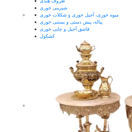
ظروف هندی
شیرینی خوری
میوه خوری، آجیل خوری و شکلات خوری
پیاله، پیش دستی و بستنی خوری
قاشق آجیل و چایی خوری
کشکول