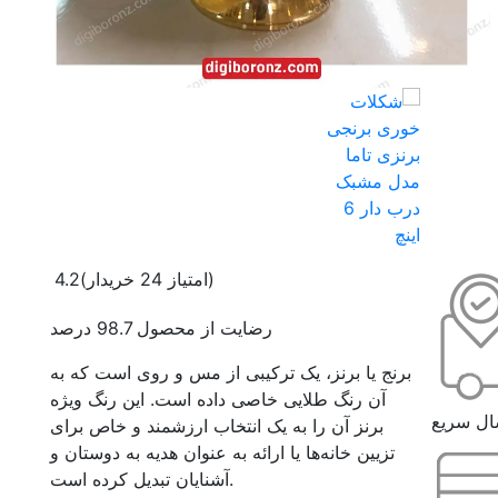
(امتیاز 24 خریدار)
4.2
رضایت از محصول 98.7 درصد
برنج یا برنز، یک ترکیبی از مس و روی است که به
آن رنگ طلایی خاصی داده است. این رنگ ویژه
ال سریع
برنز آن را به یک انتخاب ارزشمند و خاص برای
تزیین خانه‌ها یا ارائه به عنوان هدیه به دوستان و
آشنایان تبدیل کرده است.