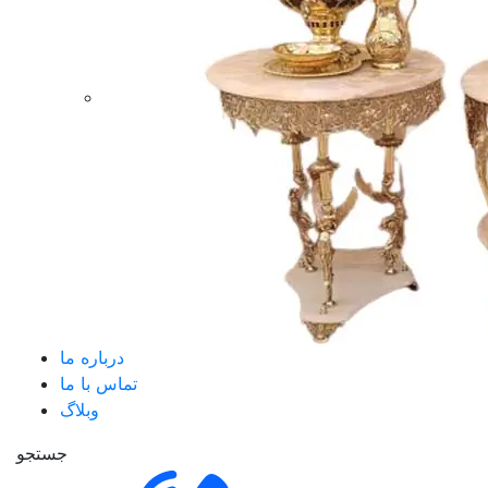
درباره ما
تماس با ما
وبلاگ
جستجو