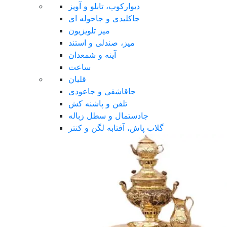
دیوارکوب، تابلو و آویز
جاکلیدی و جاحوله ای
میز تلویزیون
میز، صندلی و استند
آینه و شمعدان
ساعت
قلیان
جاقاشقی و جاعودی
تلفن و پاشنه کش
جادستمال و سطل زباله
گلاب پاش، آفتابه لگن و کنتر