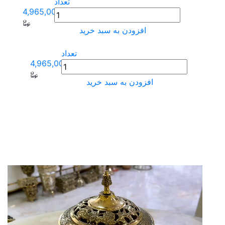
تعداد
4,965,000
افزودن به سبد خرید
تعداد
4,965,000
افزودن به سبد خرید