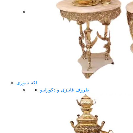
اکسسوری
ظروف فانتزی و دکوراتیو