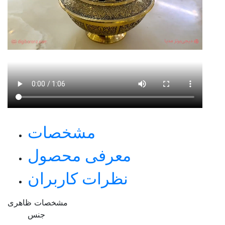
مشخصات
معرفی محصول
نظرات کاربران
مشخصات ظاهری
جنس