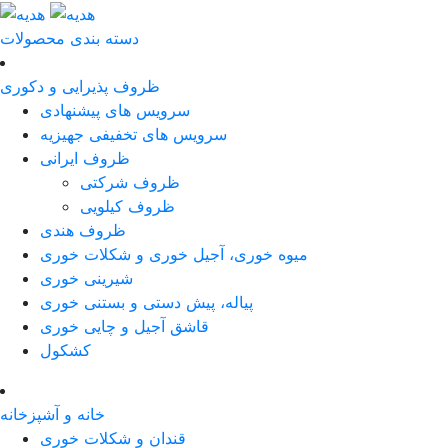
دسته بندی محصولات
ظروف پذیرایی و دکوری
سرویس های پیشنهادی
سرویس های تخفیفی جهیزیه
ظروف ایرانی
ظروف شرکتی
ظروف کیلویی
ظروف هندی
میوه خوری، آجیل خوری و شکلات خوری
شیرینی خوری
پیاله، پیش دستی و بستنی خوری
قاشق آجیل و چایی خوری
کشکول
خانه و آشپزخانه
قندان و شکلات خوری