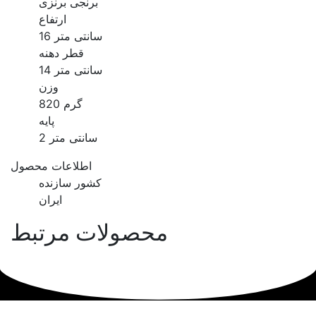
برنجی برنزی
ارتفاع
16 سانتی متر
قطر دهنه
14 سانتی متر
وزن
820 گرم
پایه
2 سانتی متر
اطلاعات محصول
کشور سازنده
ایران
محصولات مرتبط