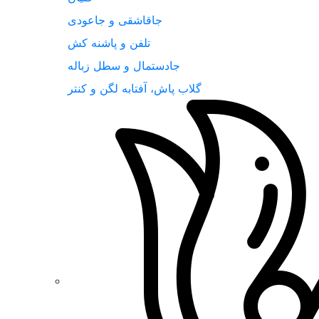
جاقاشقی و جاعودی
تلفن و پاشنه کش
جادستمال و سطل زباله
گلاب پاش، آفتابه لگن و کنتر