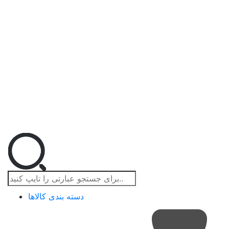
دسته بندی کالاها