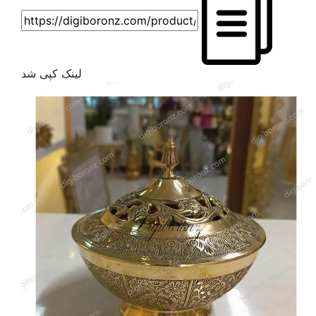
لینک کپی شد