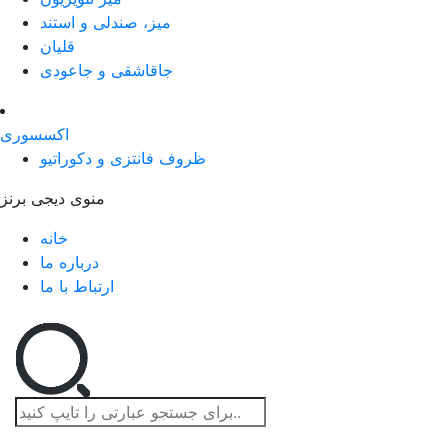
میز، صندلی و استند
قلیان
جاقاشقی و جاعودی
اکسسوری
ظروف فانتزی و دکوراتیو
منوی دیجی برنز
خانه
درباره ما
ارتباط با ما