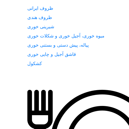
ظروف ایرانی
ظروف هندی
شیرینی خوری
میوه خوری، آجیل خوری و شکلات خوری
پیاله، پیش دستی و بستنی خوری
قاشق آجیل و چایی خوری
کشکول