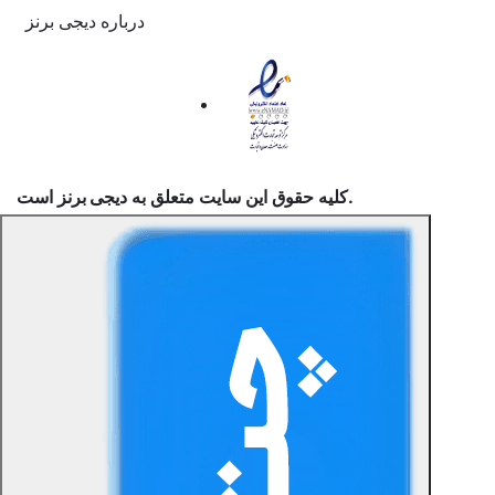
درباره دیجی برنز
است.
کلیه حقوق این سایت متعلق به
دیجی برنز