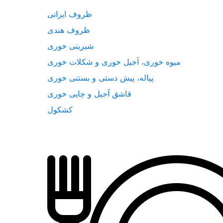
ظروف ایرانی
ظروف هندی
شیرینی خوری
میوه خوری، آجیل خوری و شکلات خوری
پیاله، پیش دستی و بستنی خوری
قاشق آجیل و چایی خوری
کشکول