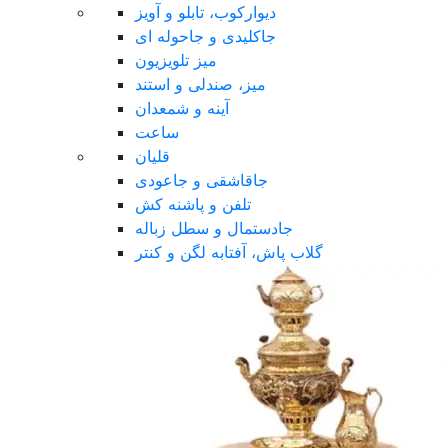
دیوارکوب، تابلو و آویز
جاکلیدی و جاحوله ای
میز تلویزیون
میز، صندلی و استند
آینه و شمعدان
ساعت
قلیان
جاقاشقی و جاعودی
تلفن و پاشنه کش
جادستمال و سطل زباله
گلاب پاش، آفتابه لگن و کنتر