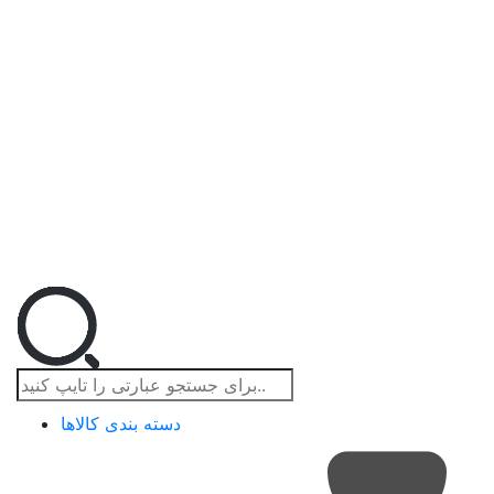
دسته بندی کالاها