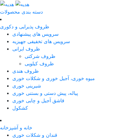
دسته بندی محصولات
ظروف پذیرایی و دکوری
سرویس های پیشنهادی
سرویس های تخفیفی جهیزیه
ظروف ایرانی
ظروف شرکتی
ظروف کیلویی
ظروف هندی
میوه خوری، آجیل خوری و شکلات خوری
شیرینی خوری
پیاله، پیش دستی و بستنی خوری
قاشق آجیل و چایی خوری
کشکول
خانه و آشپزخانه
قندان و شکلات خوری