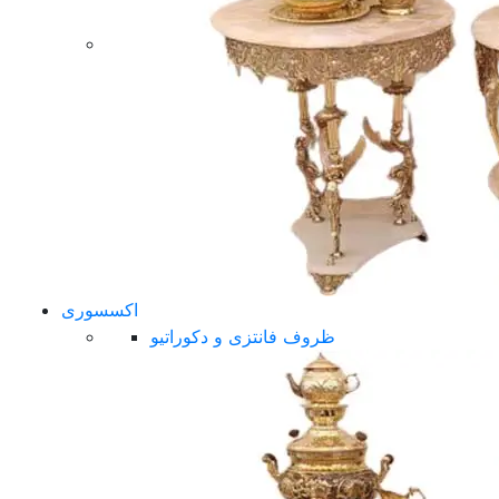
اکسسوری
ظروف فانتزی و دکوراتیو