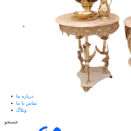
درباره ما
تماس با ما
وبلاگ
جستجو