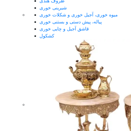
ظروف هندی
شیرینی خوری
میوه خوری، آجیل خوری و شکلات خوری
پیاله، پیش دستی و بستنی خوری
قاشق آجیل و چایی خوری
کشکول