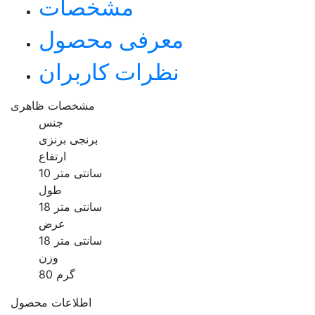
مشخصات
معرفی محصول
نظرات کاربران
مشخصات ظاهری
جنس
برنجی برنزی
ارتفاع
10 سانتی متر
طول
18 سانتی متر
عرض
18 سانتی متر
وزن
80 گرم
اطلاعات محصول