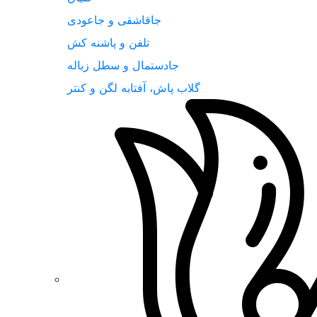
جاقاشقی و جاعودی
تلفن و پاشنه کش
جادستمال و سطل زباله
گلاب پاش، آفتابه لگن و کنتر