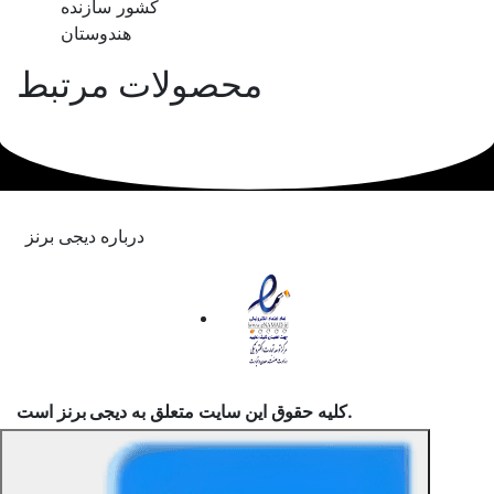
کشور سازنده
هندوستان
محصولات مرتبط
درباره دیجی برنز
است.
کلیه حقوق این سایت متعلق به
دیجی برنز