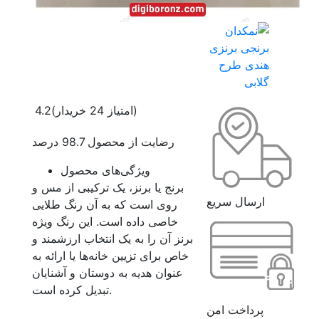
(امتیاز 24 خریدار)
4.2
رضایت از محصول 98.7 درصد
ویژگی‌های محصول
برنج یا برنز، یک ترکیبی از مس و
ارسال سریع
روی است که به آن رنگ طلایی
خاصی داده است. این رنگ ویژه
برنز آن را به یک انتخاب ارزشمند و
خاص برای تزیین خانه‌ها یا ارائه به
عنوان هدیه به دوستان و آشنایان
تبدیل کرده است.
پرداخت امن