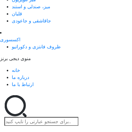
میز، صندلی و استند
قلیان
جاقاشقی و جاعودی
اکسسوری
ظروف فانتزی و دکوراتیو
منوی دیجی برنز
خانه
درباره ما
ارتباط با ما