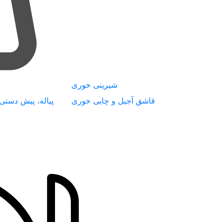
شیرینی خوری
قاشق آجیل و چایی خوری
پیاله، پیش دستی