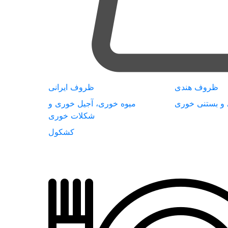
ظروف هندی
ظروف ایرانی
 و بستنی خوری
میوه خوری، آجیل خوری و
شکلات خوری
کشکول