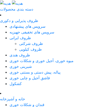
دسته بندی محصولات
ظروف پذیرایی و دکوری
سرویس های پیشنهادی
سرویس های تخفیفی جهیزیه
ظروف ایرانی
ظروف شرکتی
ظروف کیلویی
ظروف هندی
میوه خوری، آجیل خوری و شکلات خوری
شیرینی خوری
پیاله، پیش دستی و بستنی خوری
قاشق آجیل و چایی خوری
کشکول
خانه و آشپزخانه
قندان و شکلات خوری