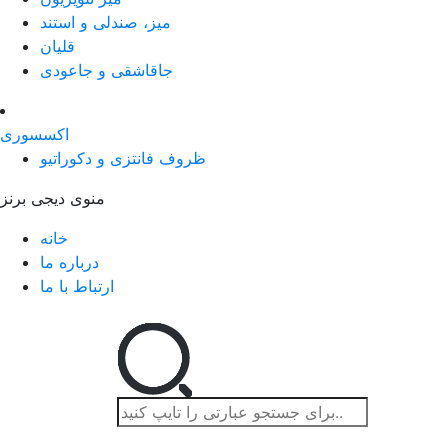
میز، صندلی و استند
قلیان
جاقاشقی و جاعودی
اکسسوری
ظروف فانتزی و دکوراتیو
منوی دیجی برنز
خانه
درباره ما
ارتباط با ما