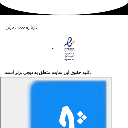
درباره دیجی برنز
است.
کلیه حقوق این سایت متعلق به
دیجی برنز