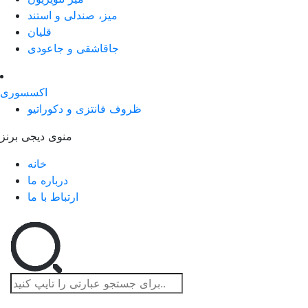
میز، صندلی و استند
قلیان
جاقاشقی و جاعودی
اکسسوری
ظروف فانتزی و دکوراتیو
منوی دیجی برنز
خانه
درباره ما
ارتباط با ما