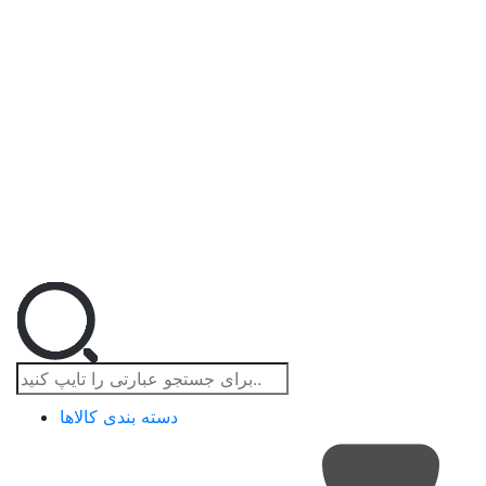
دسته بندی کالاها