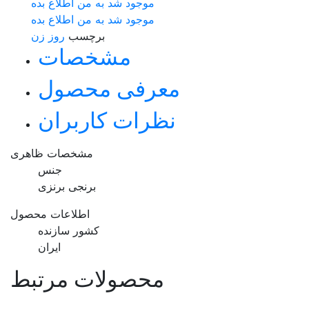
موجود شد به من اطلاع بده
موجود شد به من اطلاع بده
برچسب
روز زن
مشخصات
معرفی محصول
نظرات کاربران
مشخصات ظاهری
جنس
برنجی برنزی
اطلاعات محصول
کشور سازنده
ایران
محصولات مرتبط