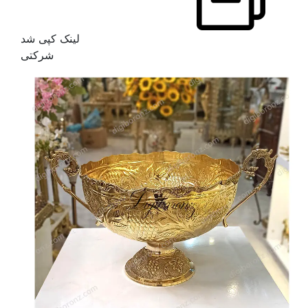
لینک کپی شد
شرکتی