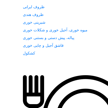
ظروف ایرانی
ظروف هندی
شیرینی خوری
میوه خوری، آجیل خوری و شکلات خوری
پیاله، پیش دستی و بستنی خوری
قاشق آجیل و چایی خوری
کشکول