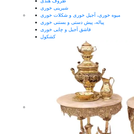
ظروف هندی
شیرینی خوری
میوه خوری، آجیل خوری و شکلات خوری
پیاله، پیش دستی و بستنی خوری
قاشق آجیل و چایی خوری
کشکول