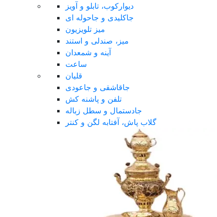
دیوارکوب، تابلو و آویز
جاکلیدی و جاحوله ای
میز تلویزیون
میز، صندلی و استند
آینه و شمعدان
ساعت
قلیان
جاقاشقی و جاعودی
تلفن و پاشنه کش
جادستمال و سطل زباله
گلاب پاش، آفتابه لگن و کنتر