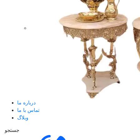
درباره ما
تماس با ما
وبلاگ
جستجو