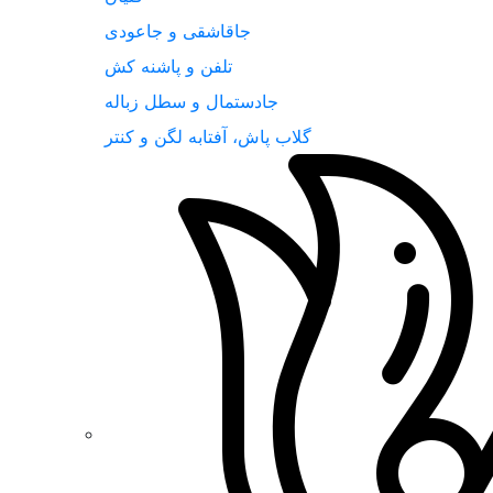
جاقاشقی و جاعودی
تلفن و پاشنه کش
جادستمال و سطل زباله
گلاب پاش، آفتابه لگن و کنتر