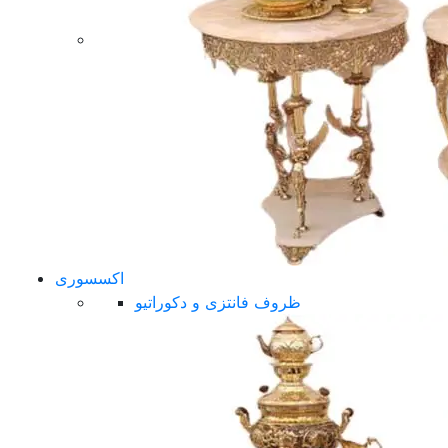
اکسسوری
ظروف فانتزی و دکوراتیو