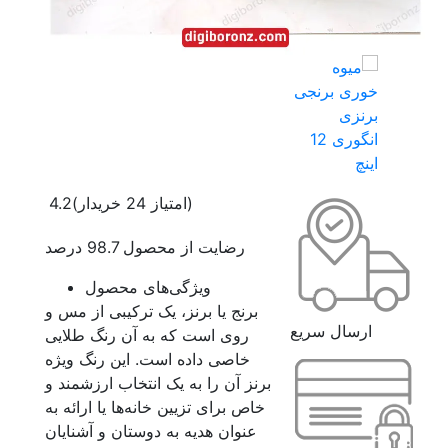
(امتیاز 24 خریدار)
4.2
رضایت از محصول 98.7 درصد
ویژگی‌های محصول
برنج یا برنز، یک ترکیبی از مس و
ارسال سریع
روی است که به آن رنگ طلایی
خاصی داده است. این رنگ ویژه
برنز آن را به یک انتخاب ارزشمند و
خاص برای تزیین خانه‌ها یا ارائه به
عنوان هدیه به دوستان و آشنایان