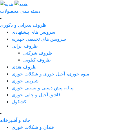
دسته بندی محصولات
ظروف پذیرایی و دکوری
سرویس های پیشنهادی
سرویس های تخفیفی جهیزیه
ظروف ایرانی
ظروف شرکتی
ظروف کیلویی
ظروف هندی
میوه خوری، آجیل خوری و شکلات خوری
شیرینی خوری
پیاله، پیش دستی و بستنی خوری
قاشق آجیل و چایی خوری
کشکول
خانه و آشپزخانه
قندان و شکلات خوری