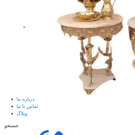
درباره ما
تماس با ما
وبلاگ
جستجو