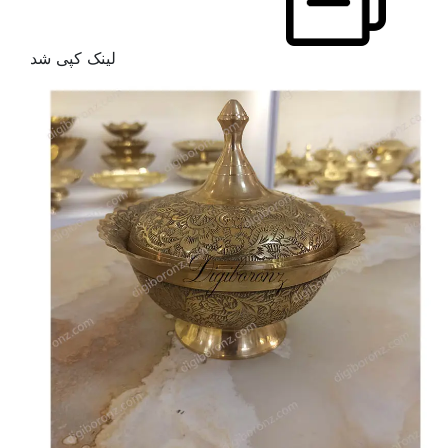
لینک کپی شد