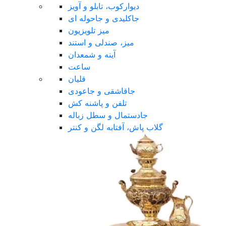
دیوارکوب، تابلو و آویز
جاکلیدی و جاحوله ای
میز تلویزیون
میز، صندلی و استند
آینه و شمعدان
ساعت
قلیان
جاقاشقی و جاعودی
تلفن و پاشنه کش
جادستمال و سطل زباله
گلاب پاش، آفتابه لگن و کنتر