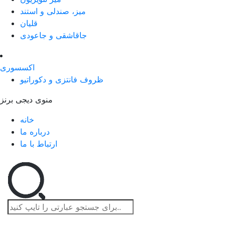
میز، صندلی و استند
قلیان
جاقاشقی و جاعودی
اکسسوری
ظروف فانتزی و دکوراتیو
منوی دیجی برنز
خانه
درباره ما
ارتباط با ما