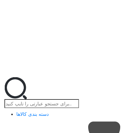
دسته بندی کالاها