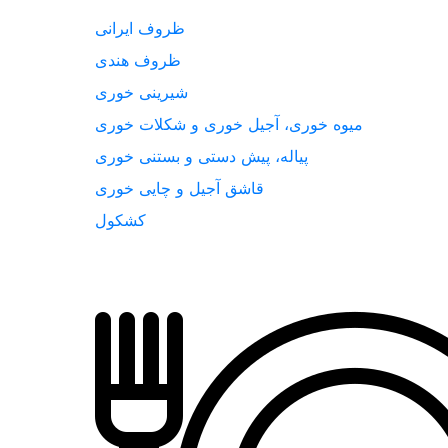
ظروف ایرانی
ظروف هندی
شیرینی خوری
میوه خوری، آجیل خوری و شکلات خوری
پیاله، پیش دستی و بستنی خوری
قاشق آجیل و چایی خوری
کشکول