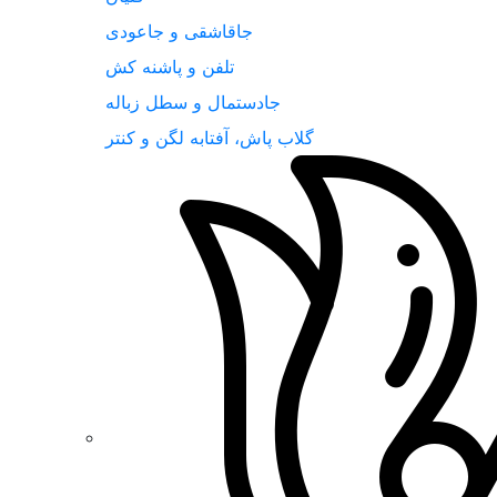
جاقاشقی و جاعودی
تلفن و پاشنه کش
جادستمال و سطل زباله
گلاب پاش، آفتابه لگن و کنتر