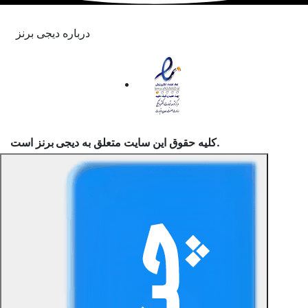
درباره دیجی برنز
است.
کلیه حقوق این سایت متعلق به
دیجی برنز