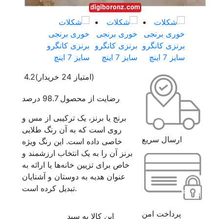
(امتیاز 24 خریدار)
4.2
رضایت از محصول 98.7 درصد
برنج یا برنز، یک ترکیبی از مس و
روی است که به آن رنگ طلایی
ارسال سریع
خاصی داده است. این رنگ ویژه
برنز آن را به یک انتخاب ارزشمند و
خاص برای تزیین خانه‌ها یا ارائه به
عنوان هدیه به دوستان و آشنایان
تبدیل کرده است.
پرداخت امن
این کالا به سبد