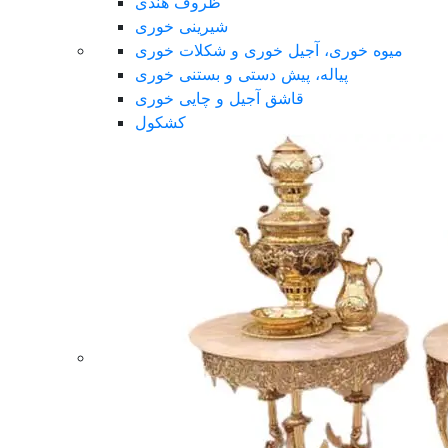
ظروف هندی
شیرینی خوری
میوه خوری، آجیل خوری و شکلات خوری
پیاله، پیش دستی و بستنی خوری
قاشق آجیل و چایی خوری
کشکول