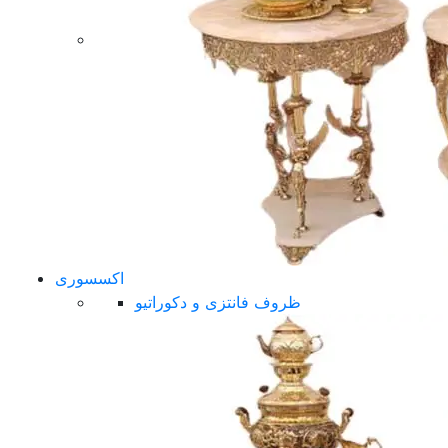
اکسسوری
ظروف فانتزی و دکوراتیو