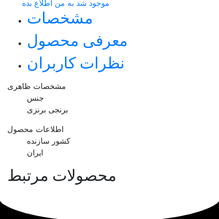
موجود شد به من اطلاع بده
مشخصات
معرفی محصول
نظرات کاربران
مشخصات ظاهری
جنس
برنجی برنزی
اطلاعات محصول
کشور سازنده
ایران
محصولات مرتبط