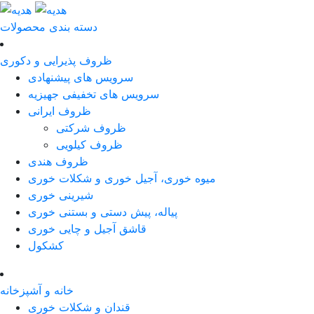
دسته بندی محصولات
ظروف پذیرایی و دکوری
سرویس های پیشنهادی
سرویس های تخفیفی جهیزیه
ظروف ایرانی
ظروف شرکتی
ظروف کیلویی
ظروف هندی
میوه خوری، آجیل خوری و شکلات خوری
شیرینی خوری
پیاله، پیش دستی و بستنی خوری
قاشق آجیل و چایی خوری
کشکول
خانه و آشپزخانه
قندان و شکلات خوری