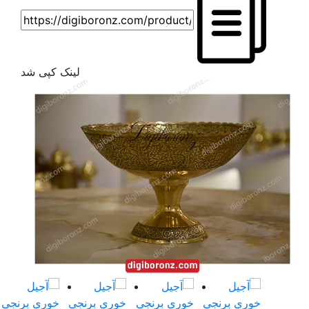
لینک کپی شد