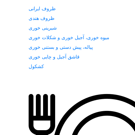
ظروف ایرانی
ظروف هندی
شیرینی خوری
میوه خوری، آجیل خوری و شکلات خوری
پیاله، پیش دستی و بستنی خوری
قاشق آجیل و چایی خوری
کشکول