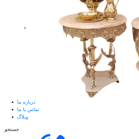
درباره ما
تماس با ما
وبلاگ
جستجو