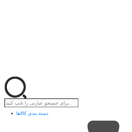
دسته بندی کالاها