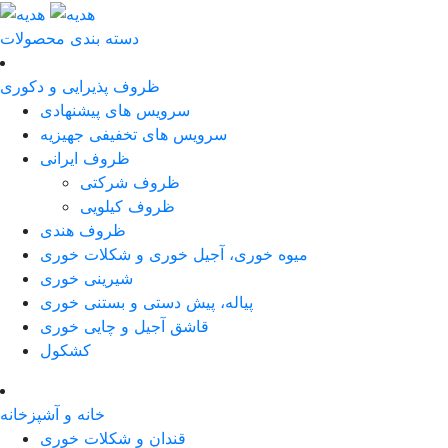
دسته بندی محصولات
ظروف پذیرایی و دکوری
سرویس های پیشنهادی
سرویس های تخفیفی جهیزیه
ظروف ایرانی
ظروف شرکتی
ظروف کیلویی
ظروف هندی
میوه خوری، آجیل خوری و شکلات خوری
شیرینی خوری
پیاله، پیش دستی و بستنی خوری
قاشق آجیل و چایی خوری
کشکول
خانه و آشپزخانه
قندان و شکلات خوری