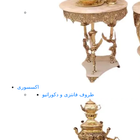
اکسسوری
ظروف فانتزی و دکوراتیو