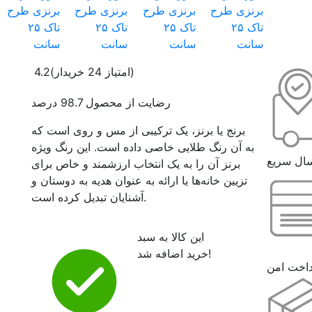
(امتیاز 24 خریدار)
4.2
رضایت از محصول 98.7 درصد
برنج یا برنز، یک ترکیبی از مس و روی است که
به آن رنگ طلایی خاصی داده است. این رنگ ویژه
ال سریع
برنز آن را به یک انتخاب ارزشمند و خاص برای
تزیین خانه‌ها یا ارائه به عنوان هدیه به دوستان و
آشنایان تبدیل کرده است.
این کالا به سبد
خرید اضافه شد!
داخت امن