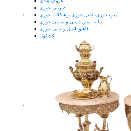
ظروف هندی
شیرینی خوری
میوه خوری، آجیل خوری و شکلات خوری
پیاله، پیش دستی و بستنی خوری
قاشق آجیل و چایی خوری
کشکول