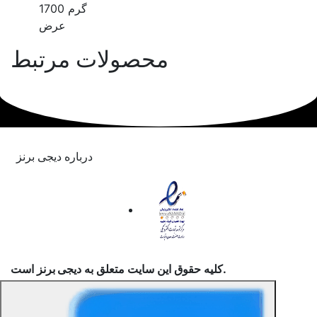
1700 گرم
عرض
محصولات مرتبط
درباره دیجی برنز
است.
کلیه حقوق این سایت متعلق به
دیجی برنز