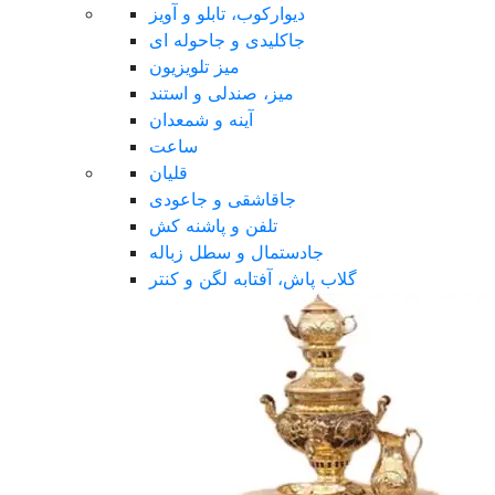
دیوارکوب، تابلو و آویز
جاکلیدی و جاحوله ای
میز تلویزیون
میز، صندلی و استند
آینه و شمعدان
ساعت
قلیان
جاقاشقی و جاعودی
تلفن و پاشنه کش
جادستمال و سطل زباله
گلاب پاش، آفتابه لگن و کنتر