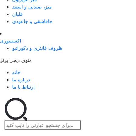
میز، صندلی و استند
قلیان
جاقاشقی و جاعودی
اکسسوری
ظروف فانتزی و دکوراتیو
منوی دیجی برنز
خانه
درباره ما
ارتباط با ما