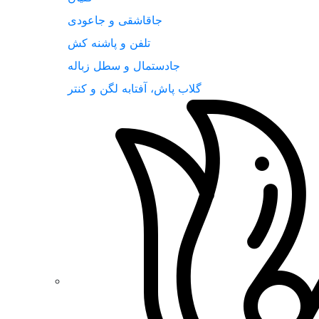
جاقاشقی و جاعودی
تلفن و پاشنه کش
جادستمال و سطل زباله
گلاب پاش، آفتابه لگن و کنتر