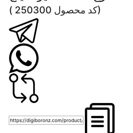
( کد محصول 250300)