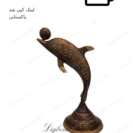
لینک کپی شد
پاکستانی