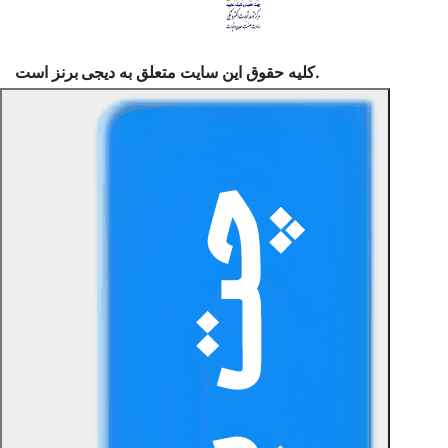
است.
کلیه حقوق این سایت متعلق به
دیجی برنز