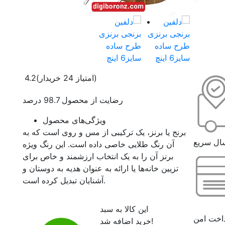
(امتیاز 24 خریدار)
4.2
رضایت از محصول 98.7 درصد
ویژگی‌های محصول
برنج یا برنز، یک ترکیبی از مس و روی است که به
ال سریع
آن رنگ طلایی خاصی داده است. این رنگ ویژه
برنز آن را به یک انتخاب ارزشمند و خاص برای
تزیین خانه‌ها یا ارائه به عنوان هدیه به دوستان و
آشنایان تبدیل کرده است.
این کالا به سبد
اخت امن
خرید اضافه شد!