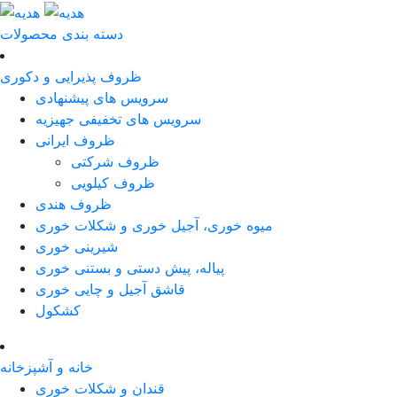
دسته بندی محصولات
ظروف پذیرایی و دکوری
سرویس های پیشنهادی
سرویس های تخفیفی جهیزیه
ظروف ایرانی
ظروف شرکتی
ظروف کیلویی
ظروف هندی
میوه خوری، آجیل خوری و شکلات خوری
شیرینی خوری
پیاله، پیش دستی و بستنی خوری
قاشق آجیل و چایی خوری
کشکول
خانه و آشپزخانه
قندان و شکلات خوری