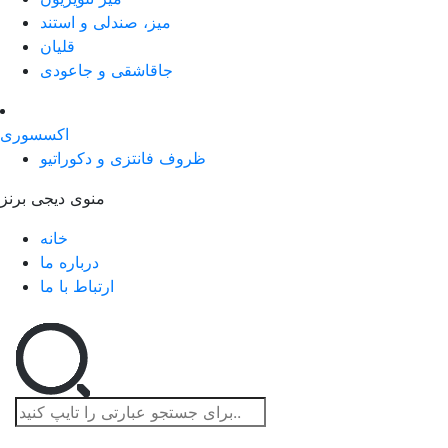
میز، صندلی و استند
قلیان
جاقاشقی و جاعودی
اکسسوری
ظروف فانتزی و دکوراتیو
منوی دیجی برنز
خانه
درباره ما
ارتباط با ما