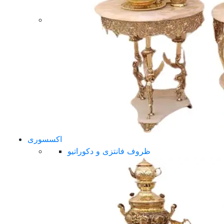
اکسسوری
ظروف فانتزی و دکوراتیو