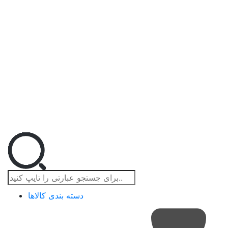
دسته بندی کالاها