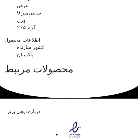
عرض
9 سانتی‌متر
وزن
274 گرم
اطلاعات محصول
کشور سازنده
پاکستان
محصولات مرتبط
درباره دیجی برنز