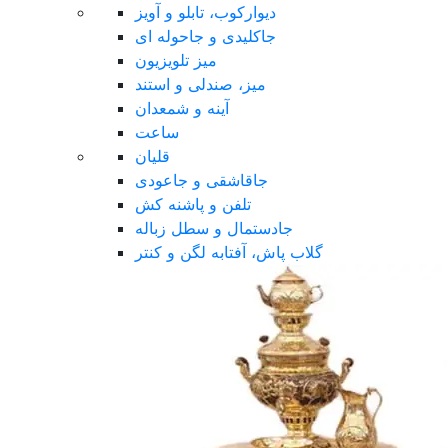
دیوارکوب، تابلو و آویز
جاکلیدی و جاحوله ای
میز تلویزیون
میز، صندلی و استند
آینه و شمعدان
ساعت
قلیان
جاقاشقی و جاعودی
تلفن و پاشنه کش
جادستمال و سطل زباله
گلاب پاش، آفتابه لگن و کنتر