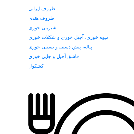
ظروف ایرانی
ظروف هندی
شیرینی خوری
میوه خوری، آجیل خوری و شکلات خوری
پیاله، پیش دستی و بستنی خوری
قاشق آجیل و چایی خوری
کشکول