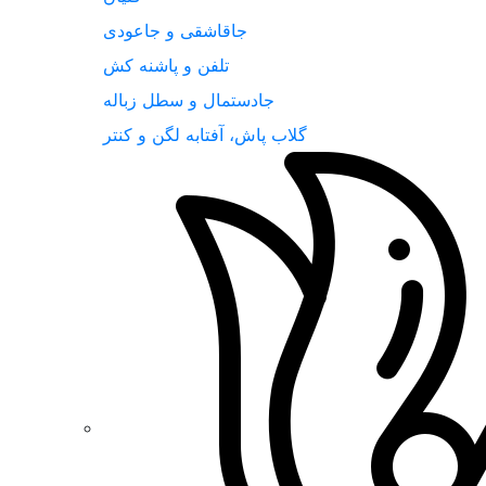
جاقاشقی و جاعودی
تلفن و پاشنه کش
جادستمال و سطل زباله
گلاب پاش، آفتابه لگن و کنتر