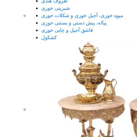
ظروف هندی
شیرینی خوری
میوه خوری، آجیل خوری و شکلات خوری
پیاله، پیش دستی و بستنی خوری
قاشق آجیل و چایی خوری
کشکول