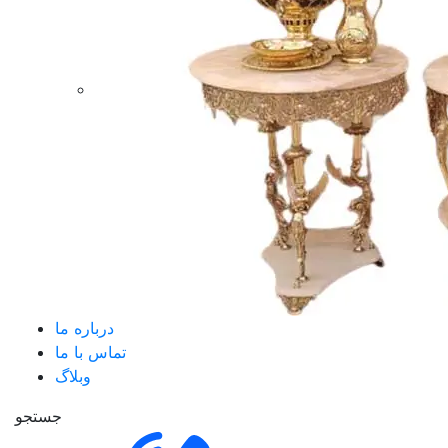
درباره ما
تماس با ما
وبلاگ
جستجو