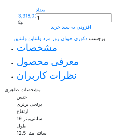
تعداد
3,316,000
افزودن به سبد خرید
برچسب
دکوری حیوان
روز مرد
ولنتاین
ولنتاین
مشخصات
معرفی محصول
نظرات کاربران
مشخصات ظاهری
جنس
برنجی برنزی
ارتفاع
19 سانتی‌متر
طول
12.5 سانتی‌متر