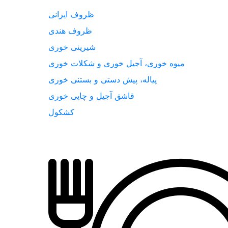
ظروف ایرانی
ظروف هندی
شیرینی خوری
میوه خوری، آجیل خوری و شکلات خوری
پیاله، پیش دستی و بستنی خوری
قاشق آجیل و چایی خوری
کشکول