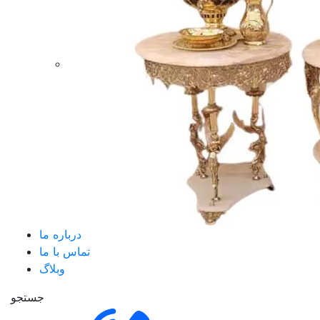
درباره ما
تماس با ما
وبلاگ
جستجو