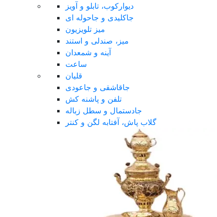
دیوارکوب، تابلو و آویز
جاکلیدی و جاحوله ای
میز تلویزیون
میز، صندلی و استند
آینه و شمعدان
ساعت
قلیان
جاقاشقی و جاعودی
تلفن و پاشنه کش
جادستمال و سطل زباله
گلاب پاش، آفتابه لگن و کنتر