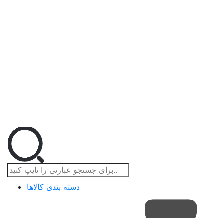
دسته بندی کالاها