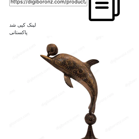
لینک کپی شد
پاکستانی