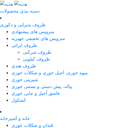
دسته بندی محصولات
ظروف پذیرایی و دکوری
سرویس های پیشنهادی
سرویس های تخفیفی جهیزیه
ظروف ایرانی
ظروف شرکتی
ظروف کیلویی
ظروف هندی
میوه خوری، آجیل خوری و شکلات خوری
شیرینی خوری
پیاله، پیش دستی و بستنی خوری
قاشق آجیل و چایی خوری
کشکول
خانه و آشپزخانه
قندان و شکلات خوری