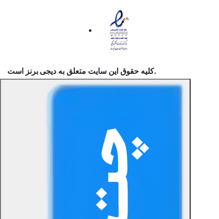
است.
کلیه حقوق این سایت متعلق به
دیجی برنز