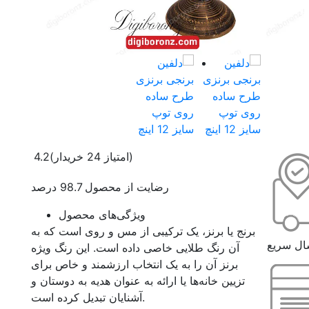
(امتیاز 24 خریدار)
4.2
رضایت از محصول 98.7 درصد
ویژگی‌های محصول
برنج یا برنز، یک ترکیبی از مس و روی است که به
ال سریع
آن رنگ طلایی خاصی داده است. این رنگ ویژه
برنز آن را به یک انتخاب ارزشمند و خاص برای
تزیین خانه‌ها یا ارائه به عنوان هدیه به دوستان و
آشنایان تبدیل کرده است.