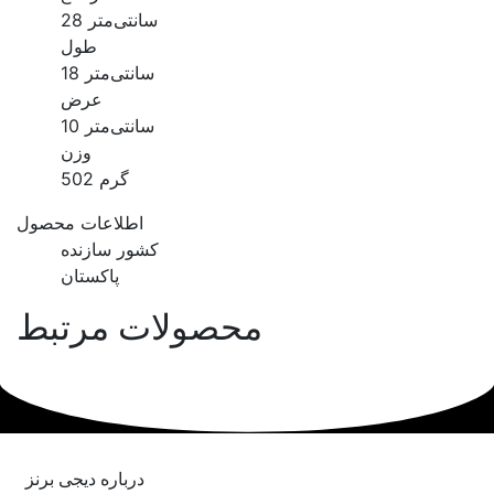
28 سانتی‌متر
طول
18 سانتی‌متر
عرض
10 سانتی‌متر
وزن
502 گرم
اطلاعات محصول
کشور سازنده
پاکستان
محصولات مرتبط
درباره دیجی برنز