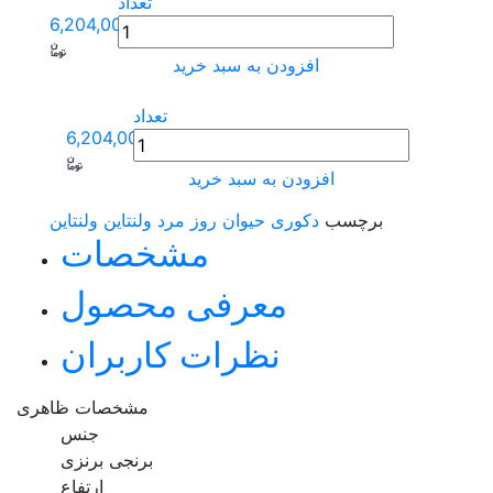
تعداد
6,204,000
افزودن به سبد خرید
تعداد
6,204,000
افزودن به سبد خرید
برچسب
دکوری حیوان
روز مرد
ولنتاین
ولنتاین
مشخصات
معرفی محصول
نظرات کاربران
مشخصات ظاهری
جنس
برنجی برنزی
ارتفاع