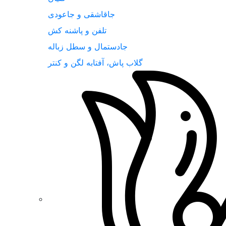
جاقاشقی و جاعودی
تلفن و پاشنه کش
جادستمال و سطل زباله
گلاب پاش، آفتابه لگن و کنتر