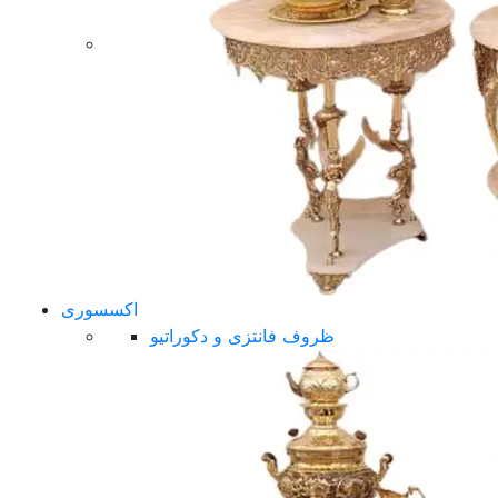
اکسسوری
ظروف فانتزی و دکوراتیو