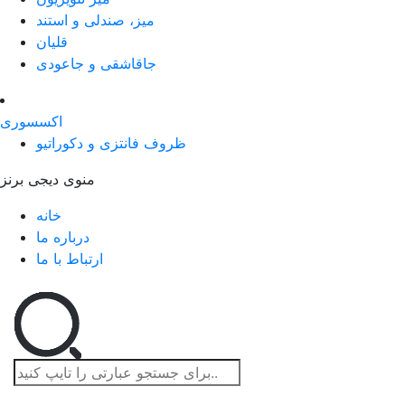
میز، صندلی و استند
قلیان
جاقاشقی و جاعودی
اکسسوری
ظروف فانتزی و دکوراتیو
منوی دیجی برنز
خانه
درباره ما
ارتباط با ما