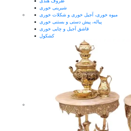
ظروف هندی
شیرینی خوری
میوه خوری، آجیل خوری و شکلات خوری
پیاله، پیش دستی و بستنی خوری
قاشق آجیل و چایی خوری
کشکول