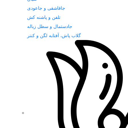
جاقاشقی و جاعودی
تلفن و پاشنه کش
جادستمال و سطل زباله
گلاب پاش، آفتابه لگن و کنتر