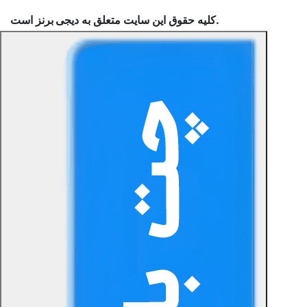
است.
کلیه حقوق این سایت متعلق به
دیجی برنز