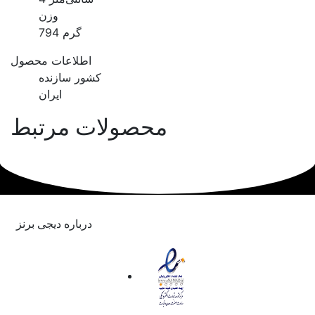
وزن
794 گرم
اطلاعات محصول
کشور سازنده
ایران
محصولات مرتبط
درباره دیجی برنز