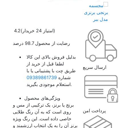
(امتیاز 24 خریدار)
4.2
رضایت از محصول 98.7 درصد
بدلیل فروش بالای این کالا
لطفا قبل از خرید از
ارسال سریع
طریق چت با پشتیبانی یا با
شماره
09389861739
استعلام موجودی بگیرید.
ویژگی‌های محصول
برنج یا برنز، یک ترکیبی از مس و
پرداخت امن
روی است که به آن رنگ طلایی
خاصی داده است. این رنگ ویژه
برنز آن را به یک انتخاب ارزشمند و