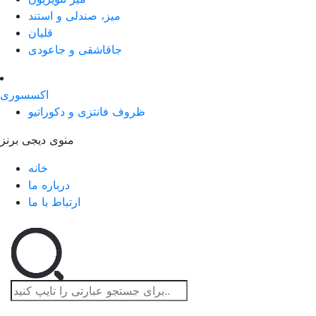
میز، صندلی و استند
قلیان
جاقاشقی و جاعودی
اکسسوری
ظروف فانتزی و دکوراتیو
منوی دیجی برنز
خانه
درباره ما
ارتباط با ما