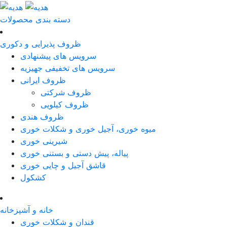
دسته بندی محصولات
ظروف پذیرایی و دکوری
سرویس های پیشنهادی
سرویس های تخفیفی جهیزیه
ظروف ایرانی
ظروف شرکتی
ظروف کیلویی
ظروف هندی
میوه خوری، آجیل خوری و شکلات خوری
شیرینی خوری
پیاله، پیش دستی و بستنی خوری
قاشق آجیل و چایی خوری
کشکول
خانه و آشپزخانه
قندان و شکلات خوری