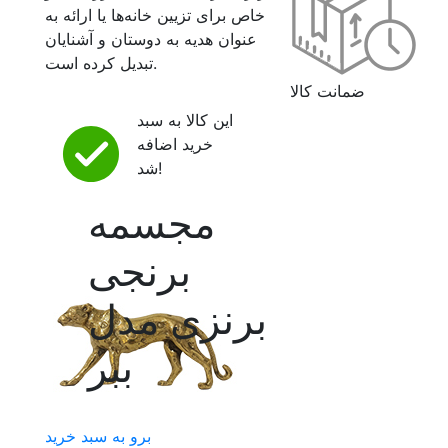
خاص برای تزیین خانه‌ها یا ارائه به
عنوان هدیه به دوستان و آشنایان
تبدیل کرده است.
ضمانت کالا
این کالا به سبد
خرید اضافه
شد!
مجسمه
برنجی
برنزی مدل
ببر
برو به سبد خرید