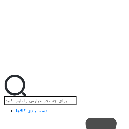
دسته بندی کالاها