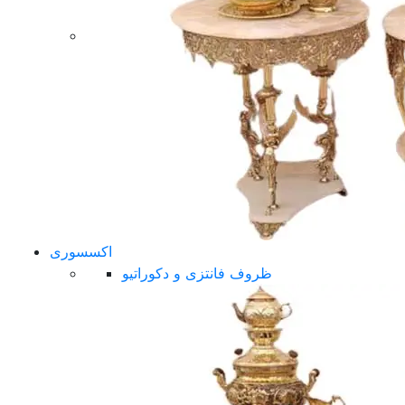
اکسسوری
ظروف فانتزی و دکوراتیو