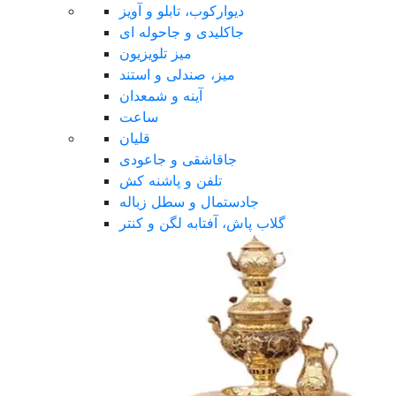
دیوارکوب، تابلو و آویز
جاکلیدی و جاحوله ای
میز تلویزیون
میز، صندلی و استند
آینه و شمعدان
ساعت
قلیان
جاقاشقی و جاعودی
تلفن و پاشنه کش
جادستمال و سطل زباله
گلاب پاش، آفتابه لگن و کنتر