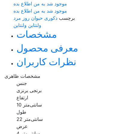
موجود شد به من اطلاع بده
موجود شد به من اطلاع بده
برچسب
دکوری حیوان
روز مرد
ولنتاین
ولنتاین
مشخصات
معرفی محصول
نظرات کاربران
مشخصات ظاهری
جنس
برنجی برنزی
ارتفاع
10 سانتی‌متر
طول
22 سانتی‌متر
عرض
4 سانتی‌متر