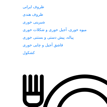
ظروف ایرانی
ظروف هندی
شیرینی خوری
میوه خوری، آجیل خوری و شکلات خوری
پیاله، پیش دستی و بستنی خوری
قاشق آجیل و چایی خوری
کشکول