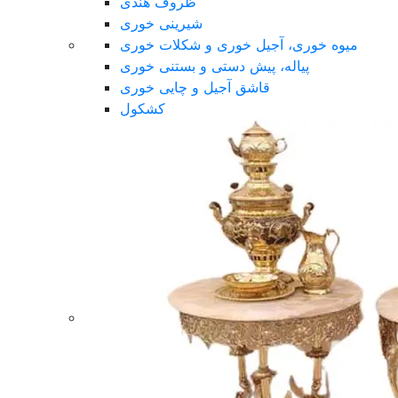
ظروف هندی
شیرینی خوری
میوه خوری، آجیل خوری و شکلات خوری
پیاله، پیش دستی و بستنی خوری
قاشق آجیل و چایی خوری
کشکول