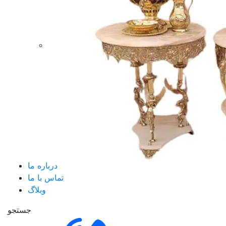
درباره ما
تماس با ما
وبلاگ
جستجو