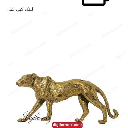
لینک کپی شد