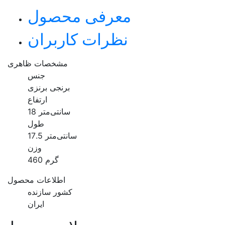
معرفی محصول
نظرات کاربران
مشخصات ظاهری
جنس
برنجی برنزی
ارتفاع
18 سانتی‌متر
طول
17.5 سانتی‌متر
وزن
460 گرم
اطلاعات محصول
کشور سازنده
ایران