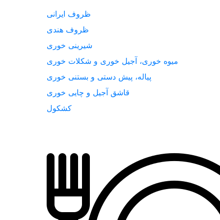
ظروف ایرانی
ظروف هندی
شیرینی خوری
میوه خوری، آجیل خوری و شکلات خوری
پیاله، پیش دستی و بستنی خوری
قاشق آجیل و چایی خوری
کشکول