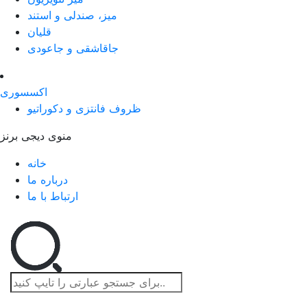
میز، صندلی و استند
قلیان
جاقاشقی و جاعودی
اکسسوری
ظروف فانتزی و دکوراتیو
منوی دیجی برنز
خانه
درباره ما
ارتباط با ما