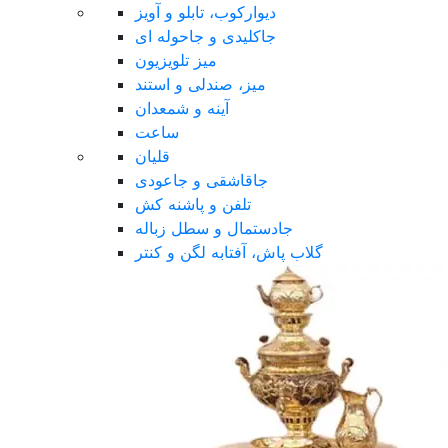
دیوارکوب، تابلو و آویز
جاکلیدی و جاحوله ای
میز تلویزیون
میز، صندلی و استند
آینه و شمعدان
ساعت
قلیان
جاقاشقی و جاعودی
تلفن و پاشنه کش
جادستمال و سطل زباله
گلاب پاش، آفتابه لگن و کنتر