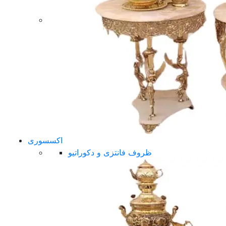
اکسسوری
ظروف فانتزی و دکوراتیو