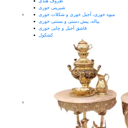
ظروف هندی
شیرینی خوری
میوه خوری، آجیل خوری و شکلات خوری
پیاله، پیش دستی و بستنی خوری
قاشق آجیل و چایی خوری
کشکول