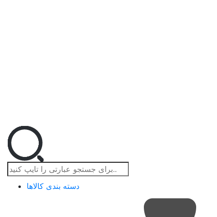
دسته بندی کالاها