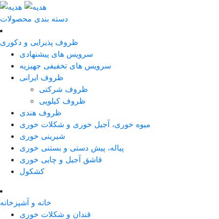
دسته بندی محصولات
ظروف پذیرایی و دکوری
سرویس های پیشنهادی
سرویس های تخفیفی جهیزیه
ظروف ایرانی
ظروف شرکتی
ظروف کیلویی
ظروف هندی
میوه خوری، آجیل خوری و شکلات خوری
شیرینی خوری
پیاله، پیش دستی و بستنی خوری
قاشق آجیل و چایی خوری
کشکول
خانه و آشپزخانه
قندان و شکلات خوری