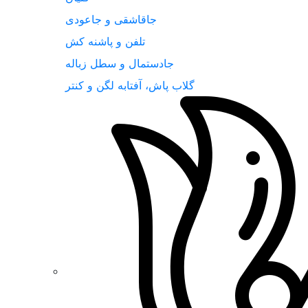
جاقاشقی و جاعودی
تلفن و پاشنه کش
جادستمال و سطل زباله
گلاب پاش، آفتابه لگن و کنتر