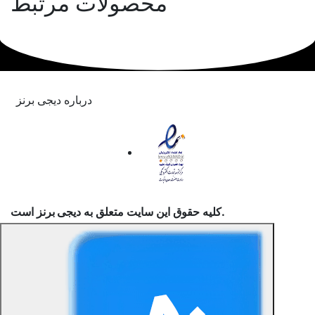
محصولات مرتبط
درباره دیجی برنز
است.
کلیه حقوق این سایت متعلق به
دیجی برنز