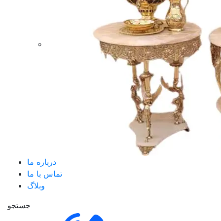
درباره ما
تماس با ما
وبلاگ
جستجو