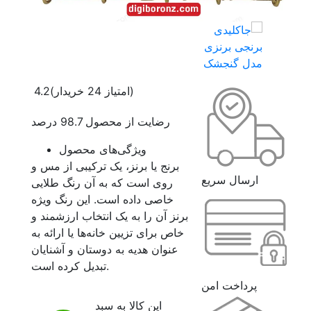
(امتیاز 24 خریدار)
4.2
رضایت از محصول 98.7 درصد
ویژگی‌های محصول
برنج یا برنز، یک ترکیبی از مس و
ارسال سریع
روی است که به آن رنگ طلایی
خاصی داده است. این رنگ ویژه
برنز آن را به یک انتخاب ارزشمند و
خاص برای تزیین خانه‌ها یا ارائه به
عنوان هدیه به دوستان و آشنایان
تبدیل کرده است.
پرداخت امن
این کالا به سبد