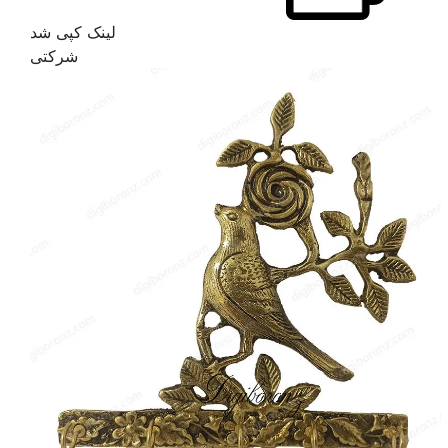
لینک کپی شد
شرکتی