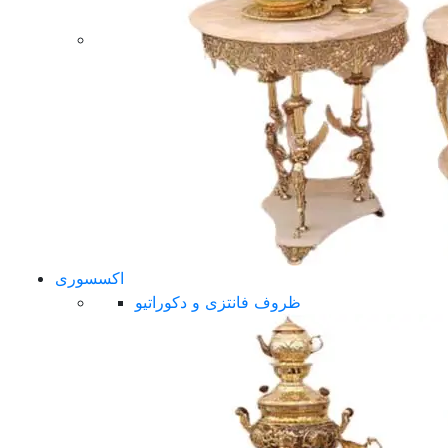
اکسسوری
ظروف فانتزی و دکوراتیو