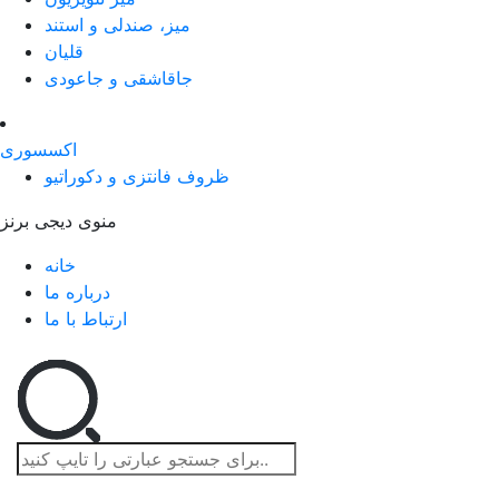
میز، صندلی و استند
قلیان
جاقاشقی و جاعودی
اکسسوری
ظروف فانتزی و دکوراتیو
منوی دیجی برنز
خانه
درباره ما
ارتباط با ما