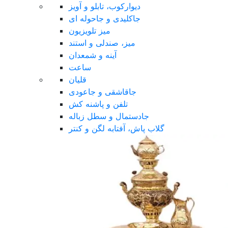
دیوارکوب، تابلو و آویز
جاکلیدی و جاحوله ای
میز تلویزیون
میز، صندلی و استند
آینه و شمعدان
ساعت
قلیان
جاقاشقی و جاعودی
تلفن و پاشنه کش
جادستمال و سطل زباله
گلاب پاش، آفتابه لگن و کنتر