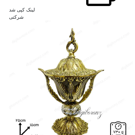
لینک کپی شد
شرکتی