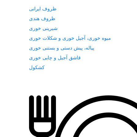
ظروف ایرانی
ظروف هندی
شیرینی خوری
میوه خوری، آجیل خوری و شکلات خوری
پیاله، پیش دستی و بستنی خوری
قاشق آجیل و چایی خوری
کشکول