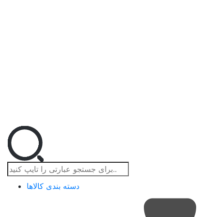
دسته بندی کالاها