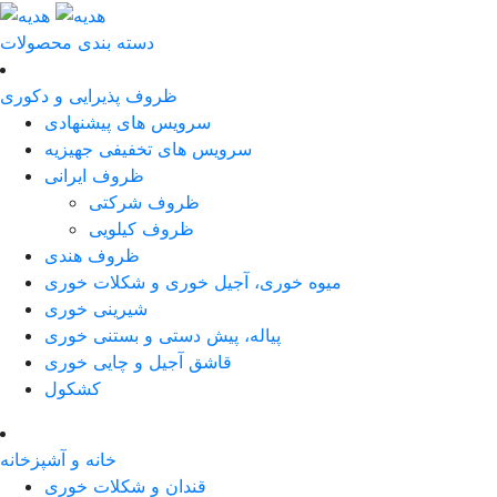
دسته بندی محصولات
ظروف پذیرایی و دکوری
سرویس های پیشنهادی
سرویس های تخفیفی جهیزیه
ظروف ایرانی
ظروف شرکتی
ظروف کیلویی
ظروف هندی
میوه خوری، آجیل خوری و شکلات خوری
شیرینی خوری
پیاله، پیش دستی و بستنی خوری
قاشق آجیل و چایی خوری
کشکول
خانه و آشپزخانه
قندان و شکلات خوری