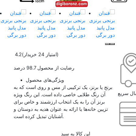
(امتیاز 24 خریدار)
4.2
رضایت از محصول 98.7 درصد
ویژگی‌های محصول
برنج یا برنز، یک ترکیبی از مس و روی است که به
ال سریع
آن رنگ طلایی خاصی داده است. این رنگ ویژه
برنز آن را به یک انتخاب ارزشمند و خاص برای
تزیین خانه‌ها یا ارائه به عنوان هدیه به دوستان و
آشنایان تبدیل کرده است.
این کالا به سبد