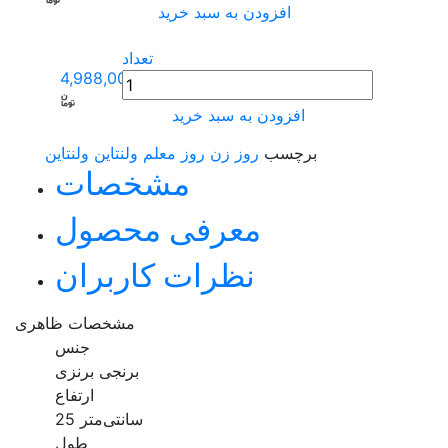
افزودن به سبد خرید
تعداد
4,988,000
افزودن به سبد خرید
برچسب
روز زن
روز معلم
ولنتاین
ولنتاین
مشخصات
معرفی محصول
نظرات کاربران
مشخصات ظاهری
جنس
برنجی برنزی
ارتفاع
25 سانتی‌متر
طول