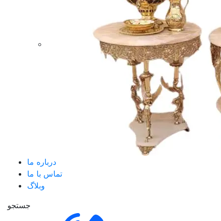
درباره ما
تماس با ما
وبلاگ
جستجو