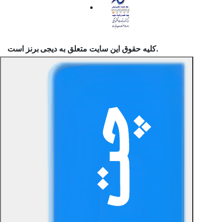
است.
کلیه حقوق این سایت متعلق به
دیجی برنز