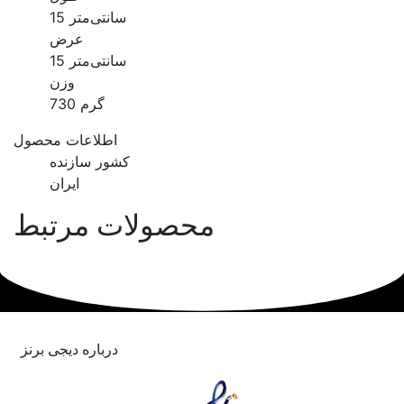
15 سانتی‌متر
عرض
15 سانتی‌متر
وزن
730 گرم
اطلاعات محصول
کشور سازنده
ایران
محصولات مرتبط
درباره دیجی برنز