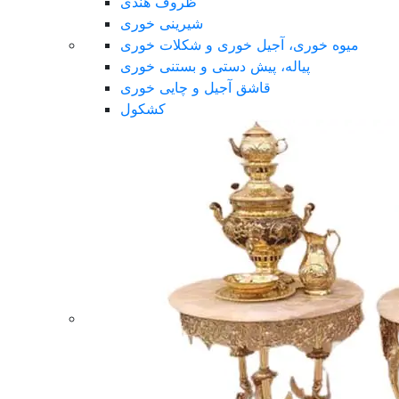
ظروف هندی
شیرینی خوری
میوه خوری، آجیل خوری و شکلات خوری
پیاله، پیش دستی و بستنی خوری
قاشق آجیل و چایی خوری
کشکول