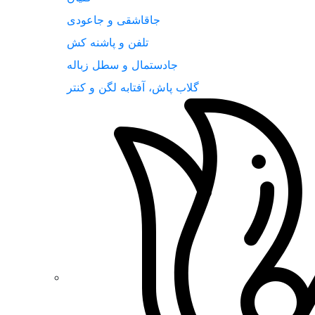
جاقاشقی و جاعودی
تلفن و پاشنه کش
جادستمال و سطل زباله
گلاب پاش، آفتابه لگن و کنتر