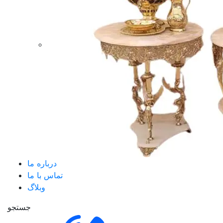
درباره ما
تماس با ما
وبلاگ
جستجو