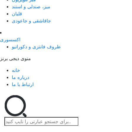
میز، صندلی و استند
قلیان
جاقاشقی و جاعودی
اکسسوری
ظروف فانتزی و دکوراتیو
منوی دیجی برنز
خانه
درباره ما
ارتباط با ما