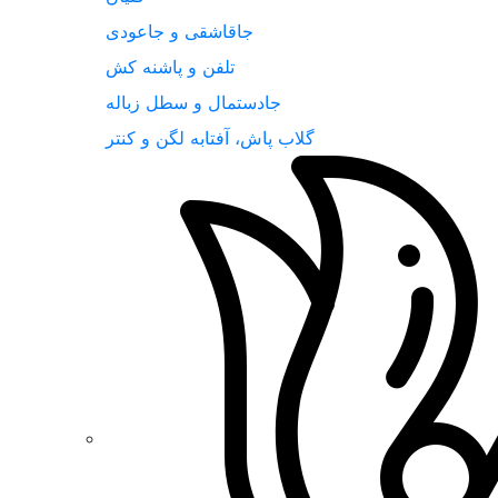
جاقاشقی و جاعودی
تلفن و پاشنه کش
جادستمال و سطل زباله
گلاب پاش، آفتابه لگن و کنتر