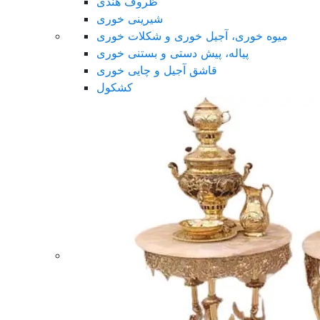
ظروف هندی
شیرینی خوری
میوه خوری، آجیل خوری و شکلات خوری
پیاله، پیش دستی و بستنی خوری
قاشق آجیل و چایی خوری
کشکول