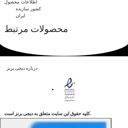
اطلاعات محصول
کشور سازنده
ایران
محصولات مرتبط
درباره دیجی برنز
است.
کلیه حقوق این سایت متعلق به
دیجی برنز