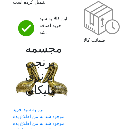
تبدیل کرده است.
این کالا به سبد
خرید اضافه
شد!
ضمانت کالا
مجسمه
برنجی
برنزی
پلیکان
برو به سبد خرید
موجود شد به من اطلاع بده
موجود شد به من اطلاع بده