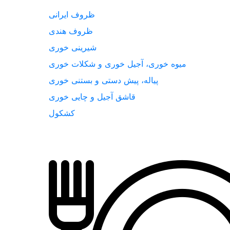
ظروف ایرانی
ظروف هندی
شیرینی خوری
میوه خوری، آجیل خوری و شکلات خوری
پیاله، پیش دستی و بستنی خوری
قاشق آجیل و چایی خوری
کشکول