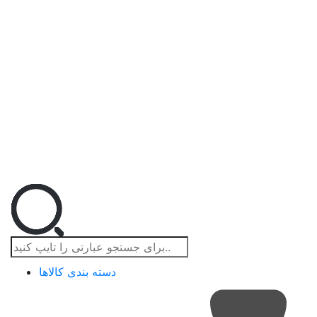
دسته بندی کالاها