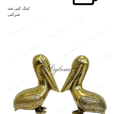
لینک کپی شد
شرکتی