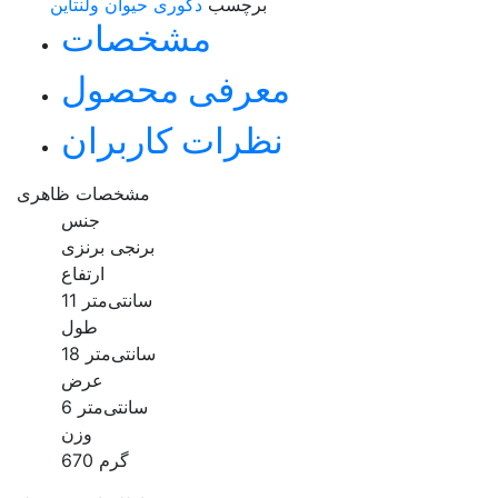
برچسب
دکوری حیوان
ولنتاین
مشخصات
معرفی محصول
نظرات کاربران
مشخصات ظاهری
جنس
برنجی برنزی
ارتفاع
11 سانتی‌متر
طول
18 سانتی‌متر
عرض
6 سانتی‌متر
وزن
670 گرم