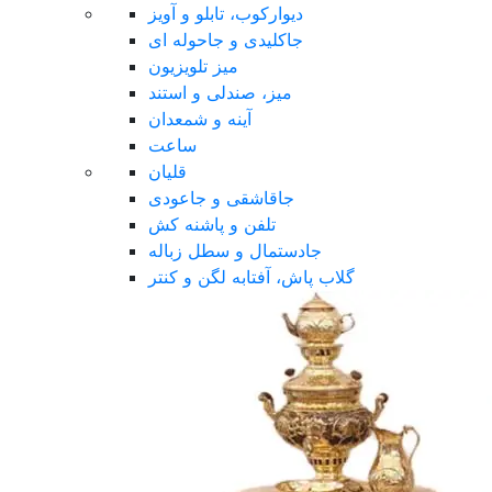
دیوارکوب، تابلو و آویز
جاکلیدی و جاحوله ای
میز تلویزیون
میز، صندلی و استند
آینه و شمعدان
ساعت
قلیان
جاقاشقی و جاعودی
تلفن و پاشنه کش
جادستمال و سطل زباله
گلاب پاش، آفتابه لگن و کنتر