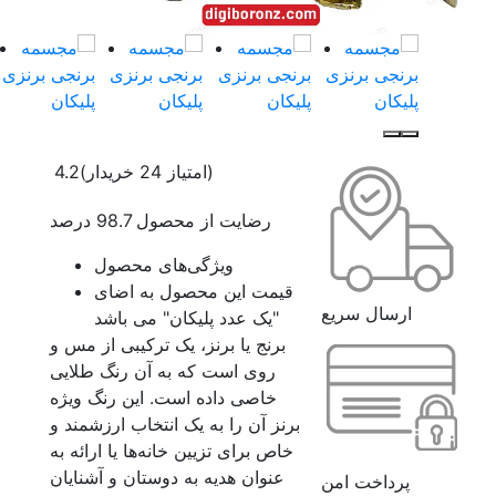
(امتیاز 24 خریدار)
4.2
رضایت از محصول 98.7 درصد
ویژگی‌های محصول
قیمت این محصول به اضای
ارسال سریع
"یک عدد پلیکان" می باشد
برنج یا برنز، یک ترکیبی از مس و
روی است که به آن رنگ طلایی
خاصی داده است. این رنگ ویژه
برنز آن را به یک انتخاب ارزشمند و
خاص برای تزیین خانه‌ها یا ارائه به
عنوان هدیه به دوستان و آشنایان
پرداخت امن