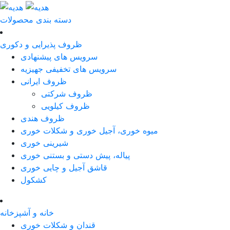
دسته بندی محصولات
ظروف پذیرایی و دکوری
سرویس های پیشنهادی
سرویس های تخفیفی جهیزیه
ظروف ایرانی
ظروف شرکتی
ظروف کیلویی
ظروف هندی
میوه خوری، آجیل خوری و شکلات خوری
شیرینی خوری
پیاله، پیش دستی و بستنی خوری
قاشق آجیل و چایی خوری
کشکول
خانه و آشپزخانه
قندان و شکلات خوری