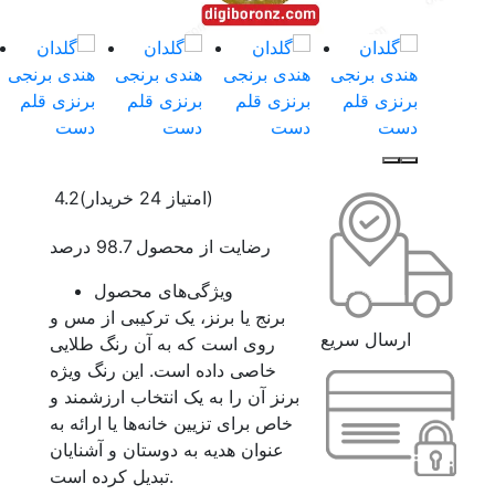
(امتیاز 24 خریدار)
4.2
رضایت از محصول 98.7 درصد
ویژگی‌های محصول
برنج یا برنز، یک ترکیبی از مس و
ارسال سریع
روی است که به آن رنگ طلایی
خاصی داده است. این رنگ ویژه
برنز آن را به یک انتخاب ارزشمند و
خاص برای تزیین خانه‌ها یا ارائه به
عنوان هدیه به دوستان و آشنایان
تبدیل کرده است.