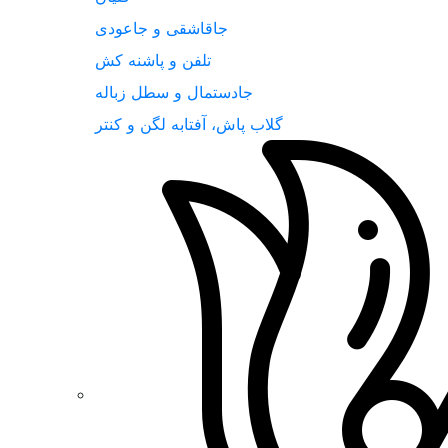
جاقاشقی و جاعودی
تلفن و پاشنه کش
جادستمال و سطل زباله
گلاب پاش، آفتابه لگن و کنتر