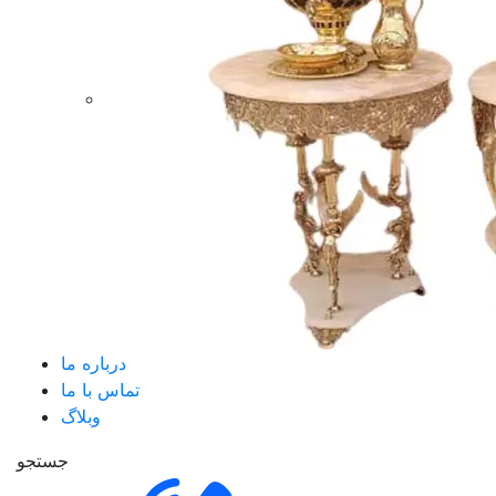
درباره ما
تماس با ما
وبلاگ
جستجو