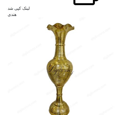
لینک کپی شد
هندی