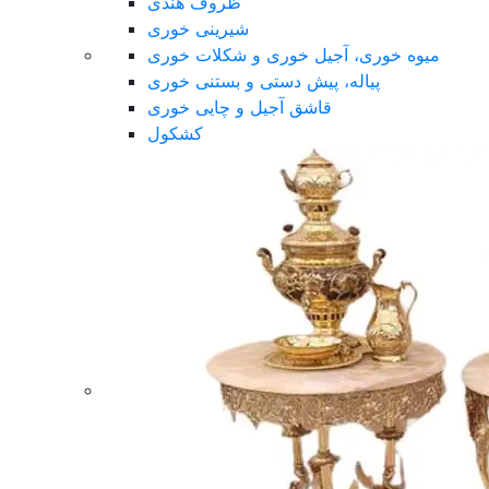
ظروف هندی
شیرینی خوری
میوه خوری، آجیل خوری و شکلات خوری
پیاله، پیش دستی و بستنی خوری
قاشق آجیل و چایی خوری
کشکول