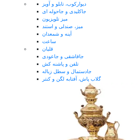
دیوارکوب، تابلو و آویز
جاکلیدی و جاحوله ای
میز تلویزیون
میز، صندلی و استند
آینه و شمعدان
ساعت
قلیان
جاقاشقی و جاعودی
تلفن و پاشنه کش
جادستمال و سطل زباله
گلاب پاش، آفتابه لگن و کنتر