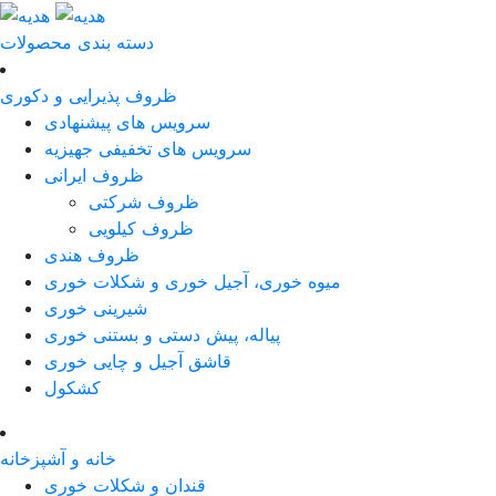
دسته بندی محصولات
ظروف پذیرایی و دکوری
سرویس های پیشنهادی
سرویس های تخفیفی جهیزیه
ظروف ایرانی
ظروف شرکتی
ظروف کیلویی
ظروف هندی
میوه خوری، آجیل خوری و شکلات خوری
شیرینی خوری
پیاله، پیش دستی و بستنی خوری
قاشق آجیل و چایی خوری
کشکول
خانه و آشپزخانه
قندان و شکلات خوری