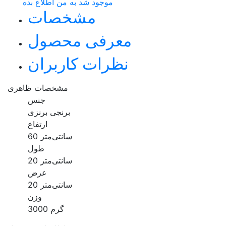
موجود شد به من اطلاع بده
مشخصات
معرفی محصول
نظرات کاربران
مشخصات ظاهری
جنس
برنجی برنزی
ارتفاع
60 سانتی‌متر
طول
20 سانتی‌متر
عرض
20 سانتی‌متر
وزن
3000 گرم