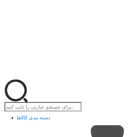
دسته بندی کالاها