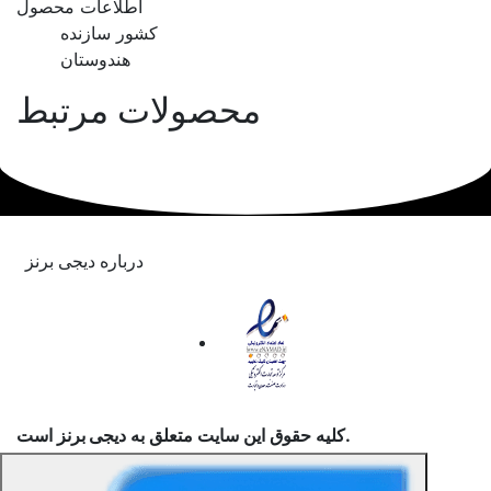
اطلاعات محصول
کشور سازنده
هندوستان
محصولات مرتبط
درباره دیجی برنز
است.
کلیه حقوق این سایت متعلق به
دیجی برنز