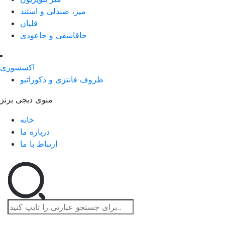
میز، صندلی و استند
قلیان
جاقاشقی و جاعودی
اکسسوری
ظروف فانتزی و دکوراتیو
منوی دیجی برنز
خانه
درباره ما
ارتباط با ما