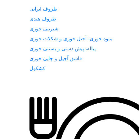
ظروف ایرانی
ظروف هندی
شیرینی خوری
میوه خوری، آجیل خوری و شکلات خوری
پیاله، پیش دستی و بستنی خوری
قاشق آجیل و چایی خوری
کشکول