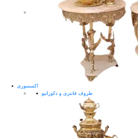
اکسسوری
ظروف فانتزی و دکوراتیو