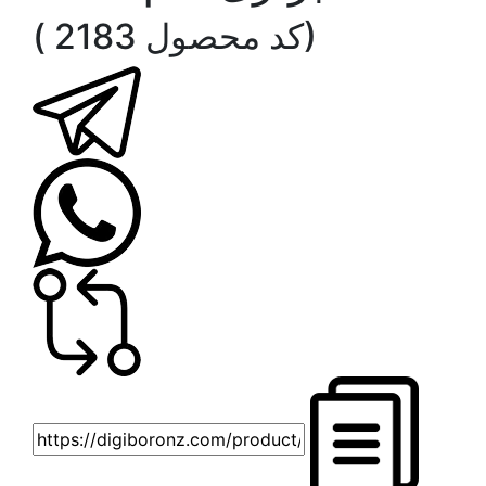
( کد محصول 2183)