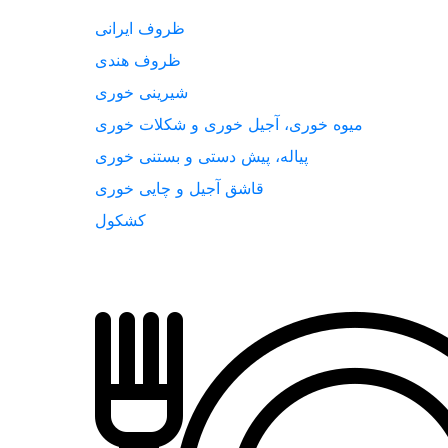
ظروف ایرانی
ظروف هندی
شیرینی خوری
میوه خوری، آجیل خوری و شکلات خوری
پیاله، پیش دستی و بستنی خوری
قاشق آجیل و چایی خوری
کشکول