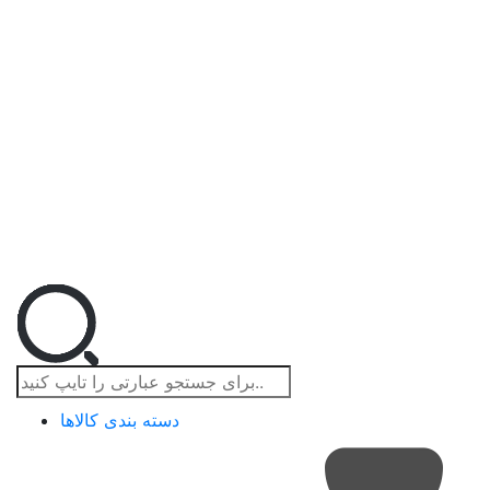
دسته بندی کالاها