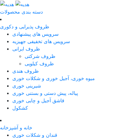
دسته بندی محصولات
ظروف پذیرایی و دکوری
سرویس های پیشنهادی
سرویس های تخفیفی جهیزیه
ظروف ایرانی
ظروف شرکتی
ظروف کیلویی
ظروف هندی
میوه خوری، آجیل خوری و شکلات خوری
شیرینی خوری
پیاله، پیش دستی و بستنی خوری
قاشق آجیل و چایی خوری
کشکول
خانه و آشپزخانه
قندان و شکلات خوری