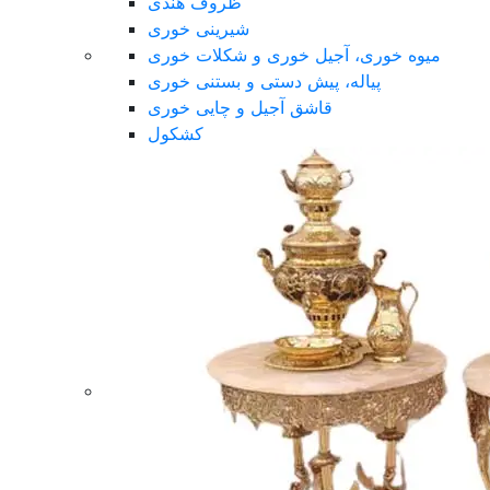
ظروف هندی
شیرینی خوری
میوه خوری، آجیل خوری و شکلات خوری
پیاله، پیش دستی و بستنی خوری
قاشق آجیل و چایی خوری
کشکول