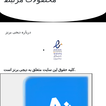
درباره دیجی برنز
است.
کلیه حقوق این سایت متعلق به
دیجی برنز