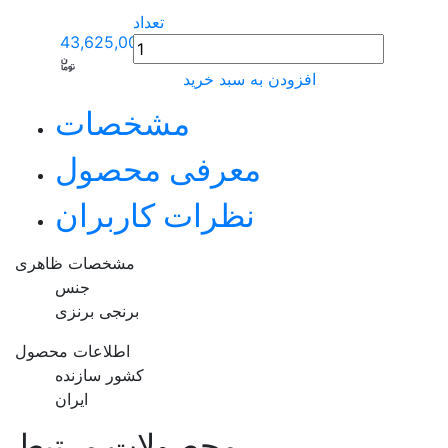
تعداد
43,625,000
افزودن به سبد خرید
مشخصات
معرفی محصول
نظرات کاربران
مشخصات ظاهری
جنس
برنجی برنزی
اطلاعات محصول
کشور سازنده
ایران
محصولات مرتبط