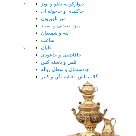
دیوارکوب، تابلو و آویز
جاکلیدی و جاحوله ای
میز تلویزیون
میز، صندلی و استند
آینه و شمعدان
ساعت
قلیان
جاقاشقی و جاعودی
تلفن و پاشنه کش
جادستمال و سطل زباله
گلاب پاش، آفتابه لگن و کنتر