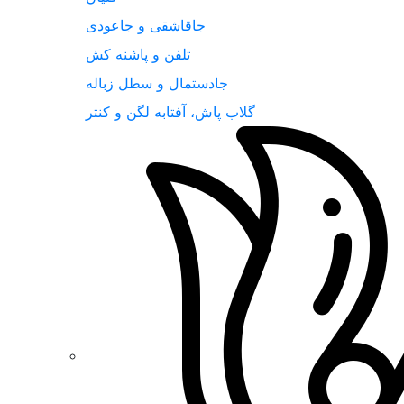
جاقاشقی و جاعودی
تلفن و پاشنه کش
جادستمال و سطل زباله
گلاب پاش، آفتابه لگن و کنتر