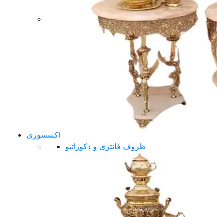
اکسسوری
ظروف فانتزی و دکوراتیو