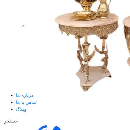
درباره ما
تماس با ما
وبلاگ
جستجو