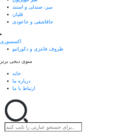
میز، صندلی و استند
قلیان
جاقاشقی و جاعودی
اکسسوری
ظروف فانتزی و دکوراتیو
منوی دیجی برنز
خانه
درباره ما
ارتباط با ما