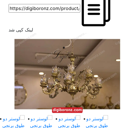
لینک کپی شد