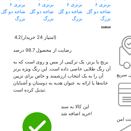
(امتیاز 24 خریدار)
4.2
رضایت از محصول 98.7 درصد
برنج یا برنز، یک ترکیبی از مس و روی است که به
آن رنگ طلایی خاصی داده است. این رنگ ویژه برنز
 سریع
آن را به یک انتخاب ارزشمند و خاص برای تزیین
خانه‌ها یا ارائه به عنوان هدیه به دوستان و آشنایان
تبدیل کرده است.
این کالا به سبد
خرید اضافه شد!
خت امن